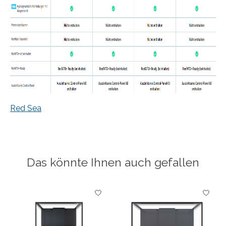
Red Sea
Das könnte Ihnen auch gefallen
Produkt-Karussell-Artikel