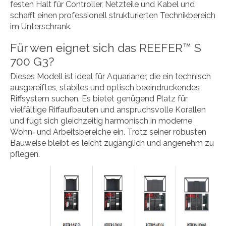
festen Halt für Controller, Netzteile und Kabel und
schafft einen professionell strukturierten Technikbereich
im Unterschrank.
Für wen eignet sich das REEFER™ S
700 G3?
Dieses Modell ist ideal für Aquarianer, die ein technisch
ausgereiftes, stabiles und optisch beeindruckendes
Riffsystem suchen. Es bietet genügend Platz für
vielfältige Riffaufbauten und anspruchsvolle Korallen
und fügt sich gleichzeitig harmonisch in moderne
Wohn‑ und Arbeitsbereiche ein. Trotz seiner robusten
Bauweise bleibt es leicht zugänglich und angenehm zu
pflegen.