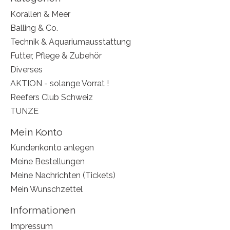
Korallen & Meer
Balling & Co.
Technik & Aquariumausstattung
Futter, Pflege & Zubehör
Diverses
AKTION - solange Vorrat !
Reefers Club Schweiz
TUNZE
Mein Konto
Kundenkonto anlegen
Meine Bestellungen
Meine Nachrichten (Tickets)
Mein Wunschzettel
Informationen
Impressum