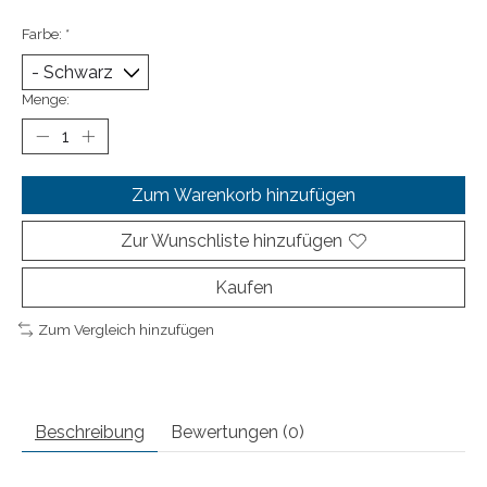
Farbe:
*
Menge:
Zum Warenkorb hinzufügen
Zur Wunschliste hinzufügen
Kaufen
Zum Vergleich hinzufügen
Beschreibung
Bewertungen (0)