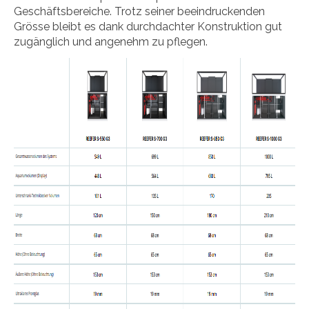
Geschäftsbereiche. Trotz seiner beeindruckenden
Grösse bleibt es dank durchdachter Konstruktion gut
zugänglich und angenehm zu pflegen.