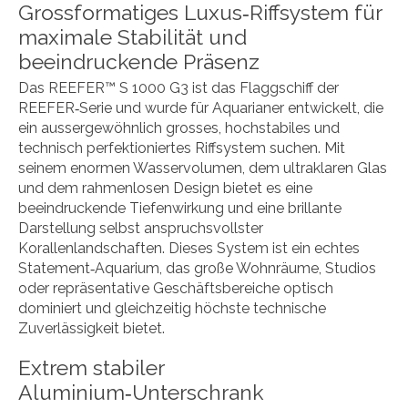
Grossformatiges Luxus‑Riffsystem für
maximale Stabilität und
beeindruckende Präsenz
Das REEFER™ S 1000 G3 ist das Flaggschiff der
REEFER‑Serie und wurde für Aquarianer entwickelt, die
ein aussergewöhnlich grosses, hochstabiles und
technisch perfektioniertes Riffsystem suchen. Mit
seinem enormen Wasservolumen, dem ultraklaren Glas
und dem rahmenlosen Design bietet es eine
beeindruckende Tiefenwirkung und eine brillante
Darstellung selbst anspruchsvollster
Korallenlandschaften. Dieses System ist ein echtes
Statement‑Aquarium, das große Wohnräume, Studios
oder repräsentative Geschäftsbereiche optisch
dominiert und gleichzeitig höchste technische
Zuverlässigkeit bietet.
Extrem stabiler
Aluminium‑Unterschrank