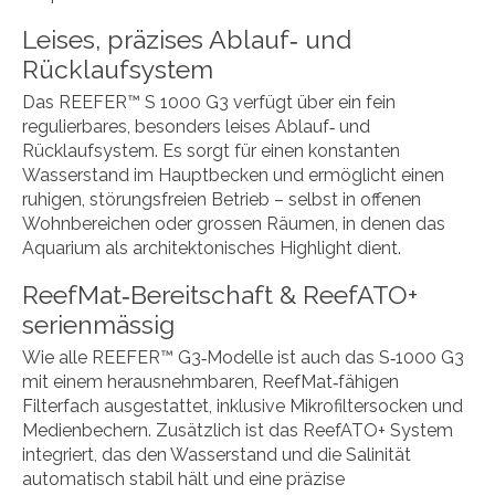
Leises, präzises Ablauf‑ und
Rücklaufsystem
Das REEFER™ S 1000 G3 verfügt über ein fein
regulierbares, besonders leises Ablauf‑ und
Rücklaufsystem. Es sorgt für einen konstanten
Wasserstand im Hauptbecken und ermöglicht einen
ruhigen, störungsfreien Betrieb – selbst in offenen
Wohnbereichen oder grossen Räumen, in denen das
Aquarium als architektonisches Highlight dient.
ReefMat‑Bereitschaft & ReefATO+
serienmässig
Wie alle REEFER™ G3‑Modelle ist auch das S‑1000 G3
mit einem herausnehmbaren, ReefMat‑fähigen
Filterfach ausgestattet, inklusive Mikrofiltersocken und
Medienbechern. Zusätzlich ist das ReefATO+ System
integriert, das den Wasserstand und die Salinität
automatisch stabil hält und eine präzise