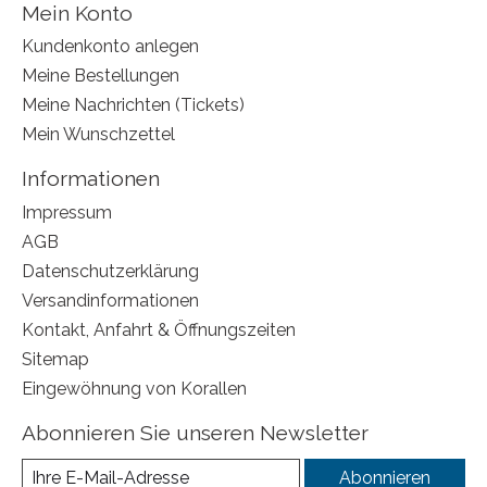
Mein Konto
Kundenkonto anlegen
Meine Bestellungen
Meine Nachrichten (Tickets)
Mein Wunschzettel
Informationen
Impressum
AGB
Datenschutzerklärung
Versandinformationen
Kontakt, Anfahrt & Öffnungszeiten
Sitemap
Eingewöhnung von Korallen
Abonnieren Sie unseren Newsletter
Abonnieren