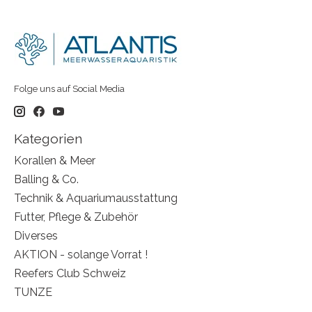
Folge uns auf Social Media
Kategorien
Korallen & Meer
Balling & Co.
Technik & Aquariumausstattung
Futter, Pflege & Zubehör
Diverses
AKTION - solange Vorrat !
Reefers Club Schweiz
TUNZE