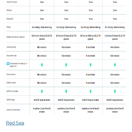
Red Sea