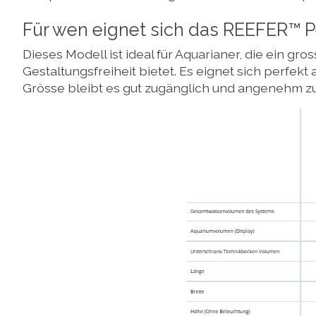
Für wen eignet sich das REEFER™ P
Dieses Modell ist ideal für Aquarianer, die ein g
Gestaltungsfreiheit bietet. Es eignet sich perfek
Grösse bleibt es gut zugänglich und angenehm zu