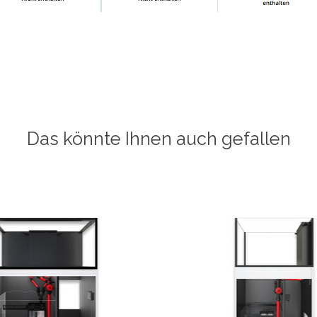
Das könnte Ihnen auch gefallen