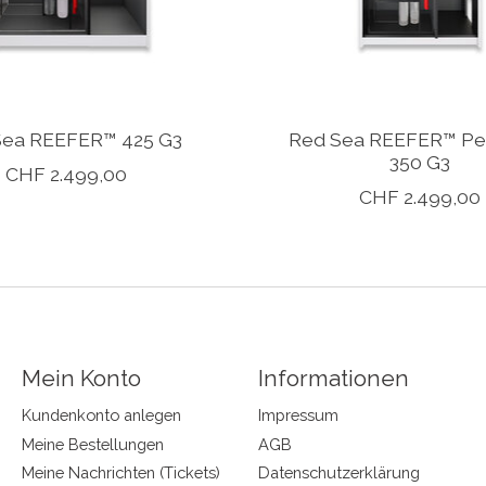
Sea REEFER™ 425 G3
Red Sea REEFER™ Pe
350 G3
CHF 2.499,00
CHF 2.499,00
Mein Konto
Informationen
Kundenkonto anlegen
Impressum
Meine Bestellungen
AGB
Meine Nachrichten (Tickets)
Datenschutzerklärung