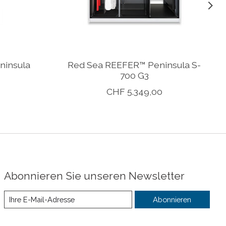
ninsula
Red Sea REEFER™ Peninsula S-
700 G3
CHF 5.349,00
Abonnieren Sie unseren Newsletter
Abonnieren