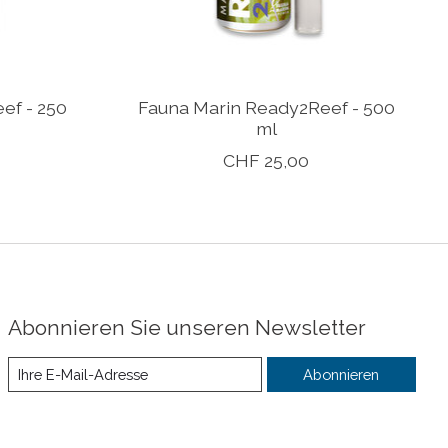
ef - 250
Fauna Marin Ready2Reef - 500
ml
CHF 25,00
Abonnieren Sie unseren Newsletter
Abonnieren