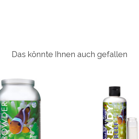
Das könnte Ihnen auch gefallen