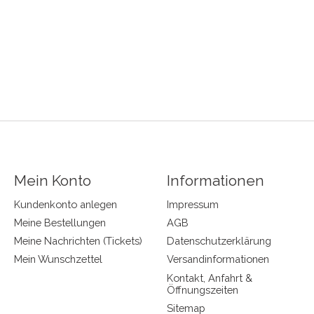
Mein Konto
Informationen
Kundenkonto anlegen
Impressum
Meine Bestellungen
AGB
Meine Nachrichten (Tickets)
Datenschutzerklärung
Mein Wunschzettel
Versandinformationen
Kontakt, Anfahrt &
Öffnungszeiten
Sitemap