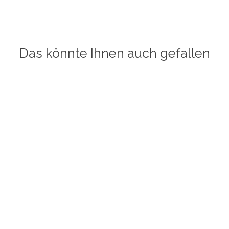
Das könnte Ihnen auch gefallen