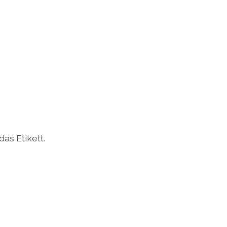
as Etikett.