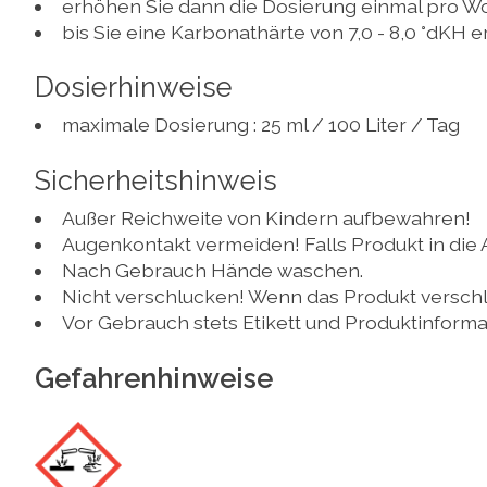
erhöhen Sie dann die Dosierung einmal pro W
bis Sie eine Karbonathärte von 7,0 - 8,0 °dKH 
Dosierhinweise
maximale Dosierung : 25 ml / 100 Liter / Tag
Sicherheitshinweis
Außer Reichweite von Kindern aufbewahren!
Augenkontakt vermeiden! Falls Produkt in die
Nach Gebrauch Hände waschen.
Nicht verschlucken! Wenn das Produkt verschlu
Vor Gebrauch stets Etikett und Produktinform
Gefahrenhinweise