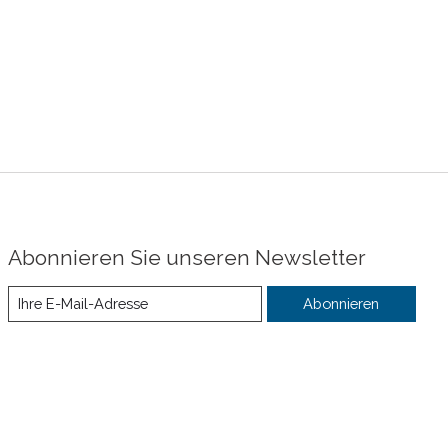
Abonnieren Sie unseren Newsletter
Abonnieren