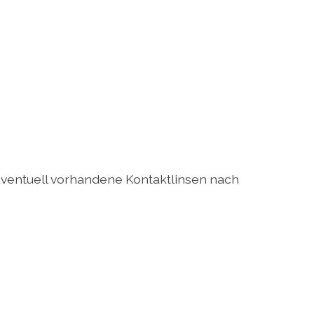
ventuell vorhandene Kontaktlinsen nach