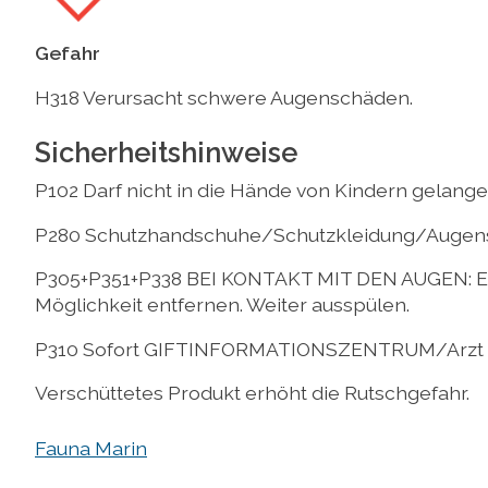
Gefahr
H318 Verursacht schwere Augenschäden.
Sicherheitshinweise
P102 Darf nicht in die Hände von Kindern gelange
P280 Schutzhandschuhe/Schutzkleidung/Augens
P305+P351+P338 BEI KONTAKT MIT DEN AUGEN: Ein
Möglichkeit entfernen. Weiter ausspülen.
P310 Sofort GIFTINFORMATIONSZENTRUM/Arzt a
Verschüttetes Produkt erhöht die Rutschgefahr.
Fauna Marin