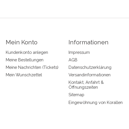
Mein Konto
Informationen
Kundenkonto anlegen
Impressum
Meine Bestellungen
AGB
Meine Nachrichten (Tickets)
Datenschutzerklärung
Mein Wunschzettel
Versandinformationen
Kontakt, Anfahrt &
Öffnungszeiten
Sitemap
Eingewöhnung von Korallen