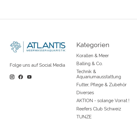
Kategorien
Korallen & Meer
Balling & Co.
Folge uns auf Social Media
Technik &
Aquariumausstattung
Futter, Pflege & Zubehör
Diverses
AKTION - solange Vorrat !
Reefers Club Schweiz
TUNZE