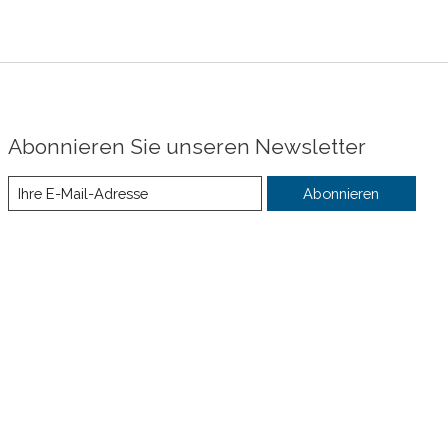
Abonnieren Sie unseren Newsletter
Abonnieren