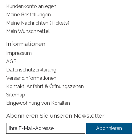
Kundenkonto anlegen
Meine Bestellungen
Meine Nachrichten (Tickets)
Mein Wunschzettel
Informationen
Impressum
AGB
Datenschutzerklärung
Versandinformationen
Kontakt, Anfahrt & Öffnungszeiten
Sitemap
Eingewöhnung von Korallen
Abonnieren Sie unseren Newsletter
Abonnieren