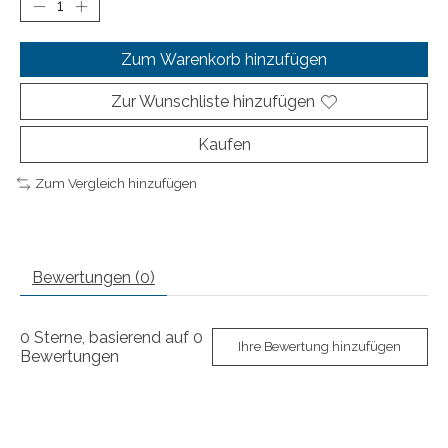
Zum Warenkorb hinzufügen
Zur Wunschliste hinzufügen
Kaufen
Zum Vergleich hinzufügen
Bewertungen (0)
0
Sterne, basierend auf
0
Ihre Bewertung hinzufügen
Bewertungen