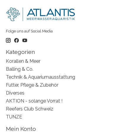
Folge uns auf Social Media
Kategorien
Korallen & Meer
Balling & Co.
Technik & Aquariumausstattung
Futter, Pflege & Zubehör
Diverses
AKTION - solange Vorrat !
Reefers Club Schweiz
TUNZE
Mein Konto