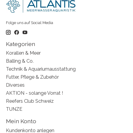
Folge uns auf Social Media
Kategorien
Korallen & Meer
Balling & Co.
Technik & Aquariumausstattung
Futter, Pflege & Zubehör
Diverses
AKTION - solange Vorrat !
Reefers Club Schweiz
TUNZE
Mein Konto
Kundenkonto anlegen