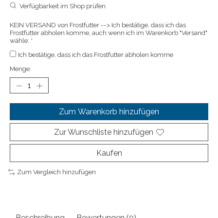
Verfügbarkeit im Shop prüfen
KEIN VERSAND von Frostfutter --> Ich bestätige, dass ich das
Frostfutter abholen komme, auch wenn ich im Warenkorb "Versand"
wähle:
*
Ich bestätige, dass ich das Frostfutter abholen komme
Menge:
Zum Warenkorb hinzufügen
Zur Wunschliste hinzufügen
Kaufen
Zum Vergleich hinzufügen
Beschreibung
Bewertungen (0)