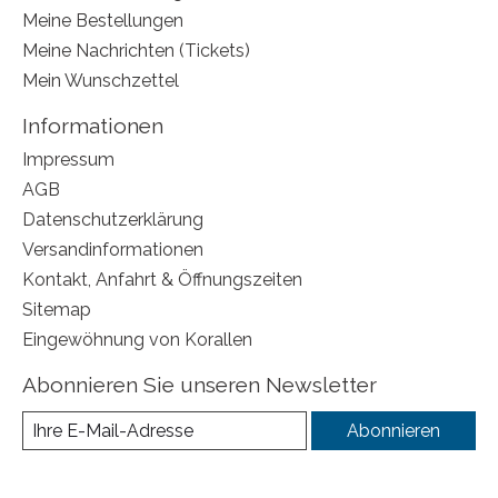
Meine Bestellungen
Meine Nachrichten (Tickets)
Mein Wunschzettel
Informationen
Impressum
AGB
Datenschutzerklärung
Versandinformationen
Kontakt, Anfahrt & Öffnungszeiten
Sitemap
Eingewöhnung von Korallen
Abonnieren Sie unseren Newsletter
Abonnieren