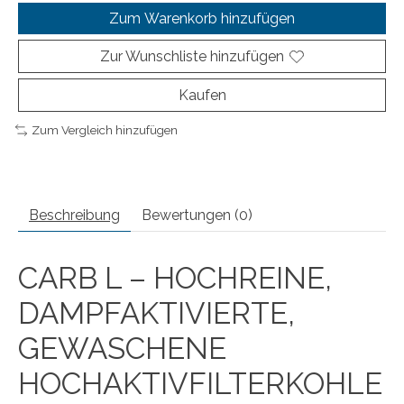
Zum Warenkorb hinzufügen
Zur Wunschliste hinzufügen
Kaufen
Zum Vergleich hinzufügen
Beschreibung
Bewertungen (0)
CARB L – HOCHREINE,
DAMPFAKTIVIERTE,
GEWASCHENE
HOCHAKTIVFILTERKOHLE