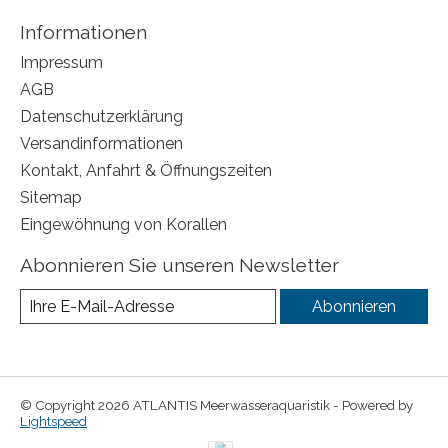
Informationen
Impressum
AGB
Datenschutzerklärung
Versandinformationen
Kontakt, Anfahrt & Öffnungszeiten
Sitemap
Eingewöhnung von Korallen
Abonnieren Sie unseren Newsletter
Abonnieren
© Copyright 2026 ATLANTIS Meerwasseraquaristik - Powered by
Lightspeed