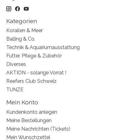
Kategorien
Korallen & Meer
Balling & Co.
Technik & Aquariumausstattung
Futter, Pflege & Zubehör
Diverses
AKTION - solange Vorrat !
Reefers Club Schweiz
TUNZE
Mein Konto
Kundenkonto anlegen
Meine Bestellungen
Meine Nachrichten (Tickets)
Mein Wunschzettel