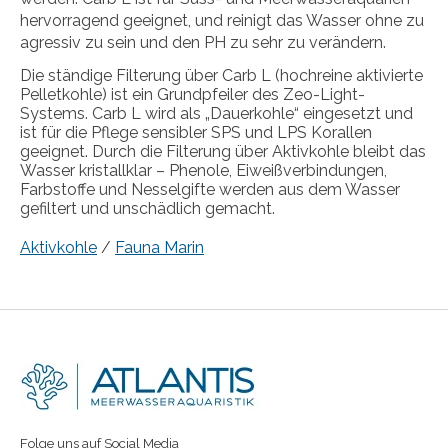
hervorragend geeignet, und reinigt das Wasser ohne zu
agressiv zu sein und den PH zu sehr zu verändern.
Die ständige Filterung über Carb L (hochreine aktivierte
Pelletkohle) ist ein Grundpfeiler des Zeo-Light-
Systems. Carb L wird als „Dauerkohle“ eingesetzt und
ist für die Pflege sensibler SPS und LPS Korallen
geeignet. Durch die Filterung über Aktivkohle bleibt das
Wasser kristallklar – Phenole, Eiweißverbindungen,
Farbstoffe und Nesselgifte werden aus dem Wasser
gefiltert und unschädlich gemacht.
Aktivkohle
/
Fauna Marin
Folge uns auf Social Media