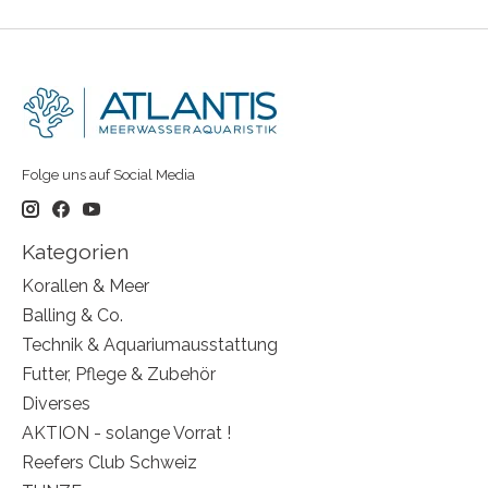
Folge uns auf Social Media
Kategorien
Korallen & Meer
Balling & Co.
Technik & Aquariumausstattung
Futter, Pflege & Zubehör
Diverses
AKTION - solange Vorrat !
Reefers Club Schweiz