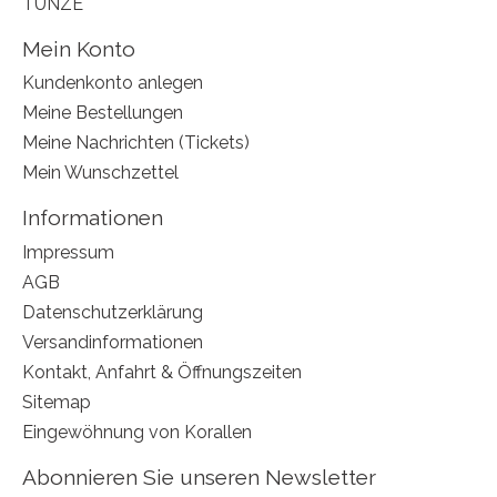
TUNZE
Mein Konto
Kundenkonto anlegen
Meine Bestellungen
Meine Nachrichten (Tickets)
Mein Wunschzettel
Informationen
Impressum
AGB
Datenschutzerklärung
Versandinformationen
Kontakt, Anfahrt & Öffnungszeiten
Sitemap
Eingewöhnung von Korallen
Abonnieren Sie unseren Newsletter