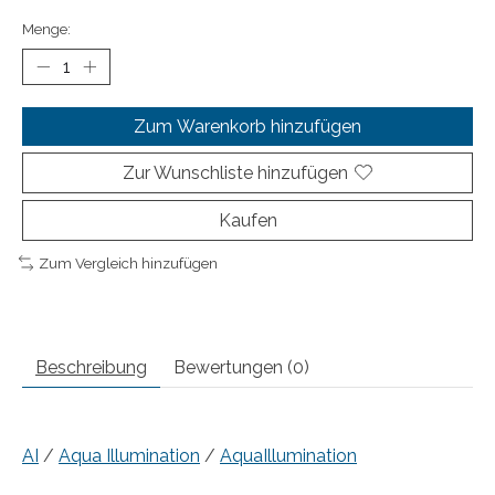
Menge:
Zum Warenkorb hinzufügen
Zur Wunschliste hinzufügen
Kaufen
Zum Vergleich hinzufügen
Beschreibung
Bewertungen (0)
AI
/
Aqua Illumination
/
AquaIllumination