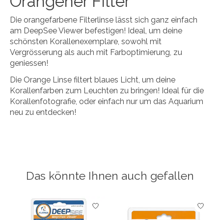
Orangener Filter
Die orangefarbene Filterlinse lässt sich ganz einfach
am DeepSee Viewer befestigen! Ideal, um deine
schönsten Korallenexemplare, sowohl mit
Vergrösserung als auch mit Farboptimierung, zu
geniessen!
Die Orange Linse filtert blaues Licht, um deine
Korallenfarben zum Leuchten zu bringen! Ideal für die
Korallenfotografie, oder einfach nur um das Aquarium
neu zu entdecken!
Das könnte Ihnen auch gefallen
Produkt-Karussell-Artikel