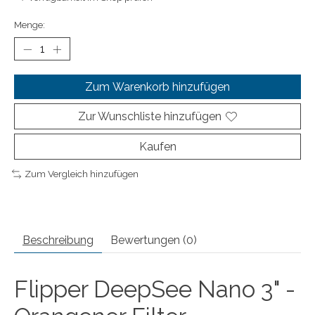
Menge:
Zum Warenkorb hinzufügen
Zur Wunschliste hinzufügen
Kaufen
Zum Vergleich hinzufügen
Beschreibung
Bewertungen (0)
Flipper DeepSee Nano 3" -