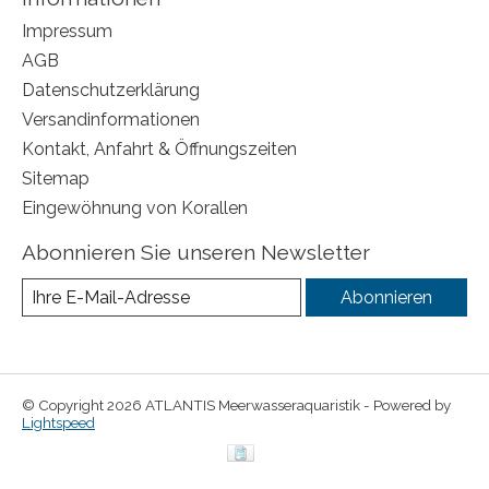
Impressum
AGB
Datenschutzerklärung
Versandinformationen
Kontakt, Anfahrt & Öffnungszeiten
Sitemap
Eingewöhnung von Korallen
Abonnieren Sie unseren Newsletter
Abonnieren
© Copyright 2026 ATLANTIS Meerwasseraquaristik - Powered by
Lightspeed