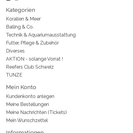
Kategorien
Korallen & Meer
Balling & Co.
Technik & Aquariumausstattung
Futter, Pflege & Zubehör
Diverses
AKTION - solange Vorrat !
Reefers Club Schweiz
TUNZE
Mein Konto
Kundenkonto anlegen
Meine Bestellungen
Meine Nachrichten (Tickets)
Mein Wunschzettel
Informationen