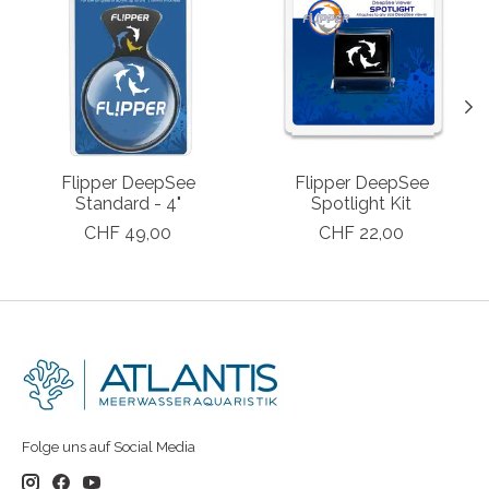
Flipper DeepSee
Flipper DeepSee
Standard - 4"
Spotlight Kit
CHF 49,00
CHF 22,00
Folge uns auf Social Media