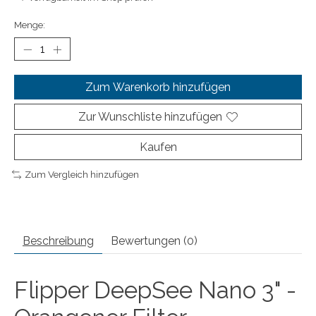
Menge:
Zum Warenkorb hinzufügen
Zur Wunschliste hinzufügen
Kaufen
Zum Vergleich hinzufügen
Beschreibung
Bewertungen (0)
Flipper DeepSee Nano 3" -