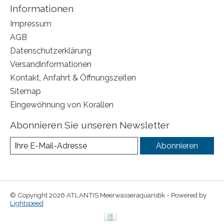
Informationen
Impressum
AGB
Datenschutzerklärung
Versandinformationen
Kontakt, Anfahrt & Öffnungszeiten
Sitemap
Eingewöhnung von Korallen
Abonnieren Sie unseren Newsletter
Abonnieren
© Copyright 2026 ATLANTIS Meerwasseraquaristik - Powered by
Lightspeed