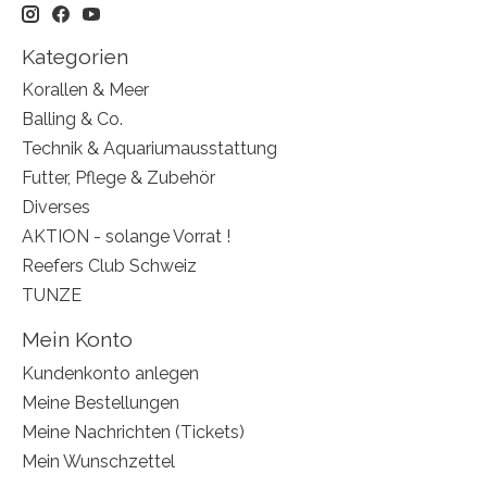
Kategorien
Korallen & Meer
Balling & Co.
Technik & Aquariumausstattung
Futter, Pflege & Zubehör
Diverses
AKTION - solange Vorrat !
Reefers Club Schweiz
TUNZE
Mein Konto
Kundenkonto anlegen
Meine Bestellungen
Meine Nachrichten (Tickets)
Mein Wunschzettel