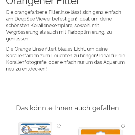
Orangener Filter
Die orangefarbene Filterlinse lässt sich ganz einfach
am DeepSee Viewer befestigen! Ideal, um deine
schönsten Korallenexemplare, sowohl mit
Vergrösserung als auch mit Farboptimierung, zu
geniessen!
Die Orange Linse filtert blaues Licht, um deine
Korallenfarben zum Leuchten zu bringen! Ideal für die
Korallenfotografie, oder einfach nur um das Aquarium
neu zu entdecken!
Das könnte Ihnen auch gefallen
Produkt-Karussell-Artikel