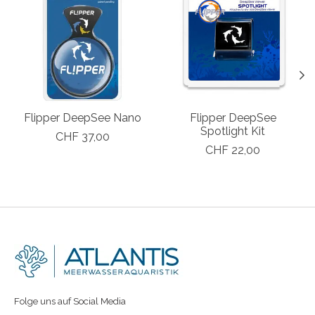
Flipper DeepSee Nano
Flipper DeepSee
Spotlight Kit
CHF 37,00
CHF 22,00
Folge uns auf Social Media