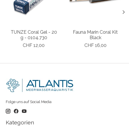
TUNZE Coral Gel - 20
Fauna Marin Coral Kit
g - 0104.730
Black
CHF 12,00
CHF 16,00
Folge uns auf Social Media
Kategorien