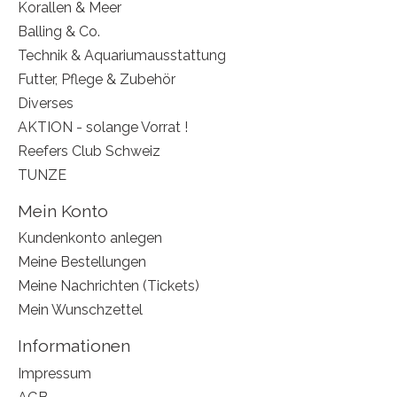
Korallen & Meer
Balling & Co.
Technik & Aquariumausstattung
Futter, Pflege & Zubehör
Diverses
AKTION - solange Vorrat !
Reefers Club Schweiz
TUNZE
Mein Konto
Kundenkonto anlegen
Meine Bestellungen
Meine Nachrichten (Tickets)
Mein Wunschzettel
Informationen
Impressum