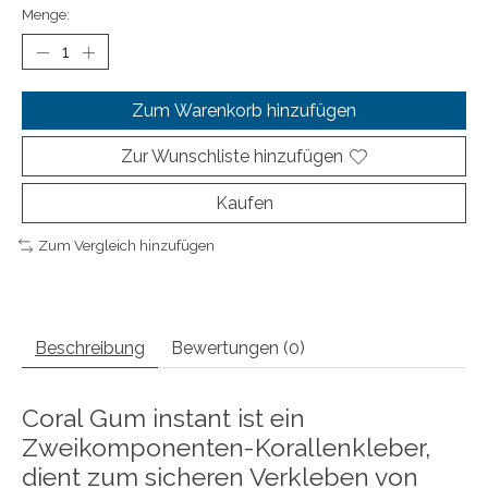
Menge:
Zum Warenkorb hinzufügen
Zur Wunschliste hinzufügen
Kaufen
Zum Vergleich hinzufügen
Beschreibung
Bewertungen (0)
Coral Gum instant ist ein
Zweikomponenten-Korallenkleber,
dient zum sicheren Verkleben von