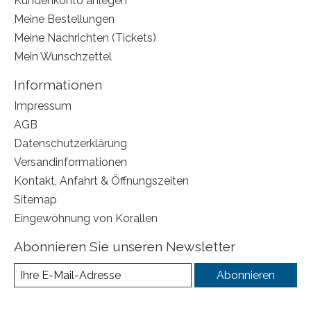
Kundenkonto anlegen
Meine Bestellungen
Meine Nachrichten (Tickets)
Mein Wunschzettel
Informationen
Impressum
AGB
Datenschutzerklärung
Versandinformationen
Kontakt, Anfahrt & Öffnungszeiten
Sitemap
Eingewöhnung von Korallen
Abonnieren Sie unseren Newsletter
Abonnieren