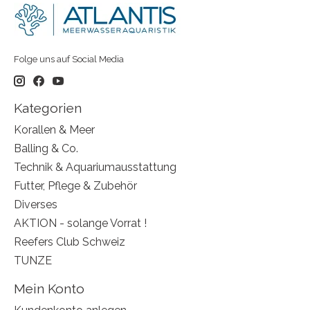
Folge uns auf Social Media
Kategorien
Korallen & Meer
Balling & Co.
Technik & Aquariumausstattung
Futter, Pflege & Zubehör
Diverses
AKTION - solange Vorrat !
Reefers Club Schweiz
TUNZE
Mein Konto