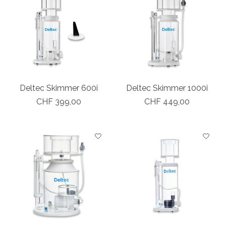
Deltec Skimmer 600i
Deltec Skimmer 1000i
CHF 399,00
CHF 449,00