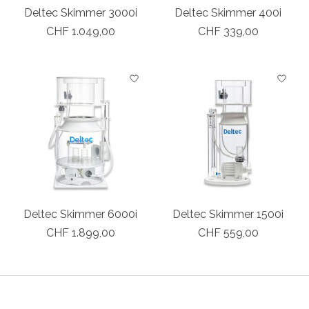
Deltec Skimmer 3000i
Deltec Skimmer 400i
CHF 1.049,00
CHF 339,00
Deltec Skimmer 6000i
Deltec Skimmer 1500i
CHF 1.899,00
CHF 559,00