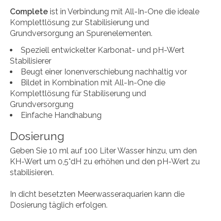
Complete
ist in Verbindung mit All-In-One die ideale
Komplettlösung zur Stabilisierung und
Grundversorgung an Spurenelementen.
Speziell entwickelter Karbonat- und pH-Wert
Stabilisierer
Beugt einer Ionenverschiebung nachhaltig vor
Bildet in Kombination mit All-In-One die
Komplettlösung für Stabiliserung und
Grundversorgung
Einfache Handhabung
Dosierung
Geben Sie 10 ml auf 100 Liter Wasser hinzu, um den
KH-Wert um 0,5°dH zu erhöhen und den pH-Wert zu
stabilisieren.
In dicht besetzten Meerwasseraquarien kann die
Dosierung täglich erfolgen.