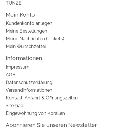
TUNZE
Mein Konto
Kundenkonto anlegen
Meine Bestellungen
Meine Nachrichten (Tickets)
Mein Wunschzettel
Informationen
Impressum
AGB
Datenschutzerklärung
Versandinformationen
Kontakt, Anfahrt & Öffnungszeiten
Sitemap
Eingewöhnung von Korallen
Abonnieren Sie unseren Newsletter