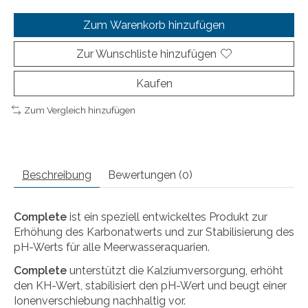
Zum Warenkorb hinzufügen
Zur Wunschliste hinzufügen
Kaufen
Zum Vergleich hinzufügen
Beschreibung
Bewertungen (0)
Complete
ist ein speziell entwickeltes Produkt zur
Erhöhung des Karbonatwerts und zur Stabilisierung des
pH-Werts für alle Meerwasseraquarien.
Complete
unterstützt die Kalziumversorgung, erhöht
den KH-Wert, stabilisiert den pH-Wert und beugt einer
Ionenverschiebung nachhaltig vor.