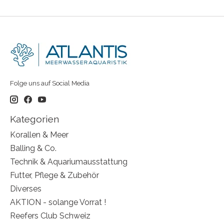
Folge uns auf Social Media
Kategorien
Korallen & Meer
Balling & Co.
Technik & Aquariumausstattung
Futter, Pflege & Zubehör
Diverses
AKTION - solange Vorrat !
Reefers Club Schweiz