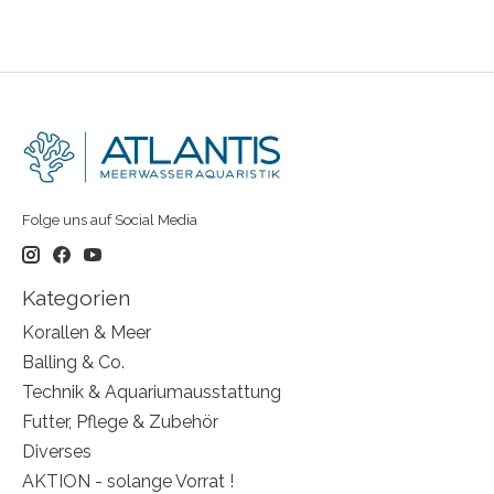
Folge uns auf Social Media
Kategorien
Korallen & Meer
Balling & Co.
Technik & Aquariumausstattung
Futter, Pflege & Zubehör
Diverses
AKTION - solange Vorrat !