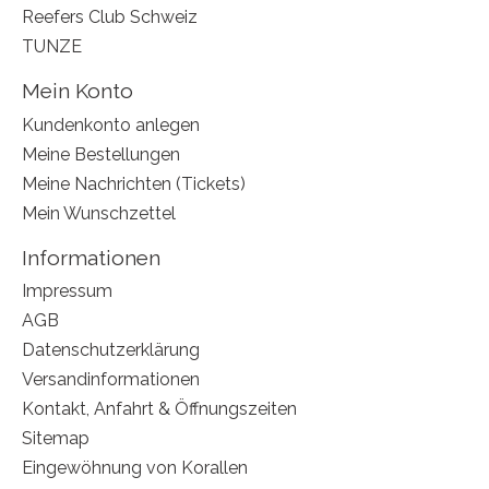
Reefers Club Schweiz
TUNZE
Mein Konto
Kundenkonto anlegen
Meine Bestellungen
Meine Nachrichten (Tickets)
Mein Wunschzettel
Informationen
Impressum
AGB
Datenschutzerklärung
Versandinformationen
Kontakt, Anfahrt & Öffnungszeiten
Sitemap
Eingewöhnung von Korallen