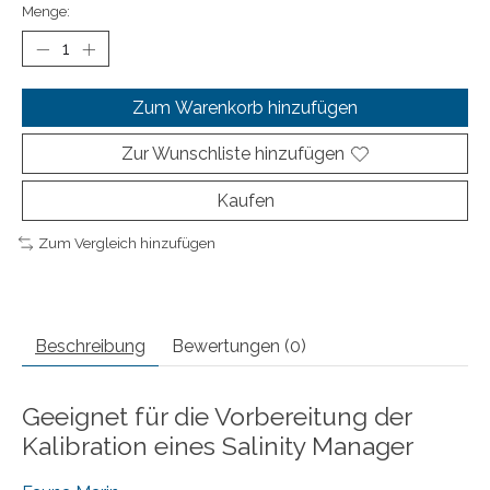
Menge:
Zum Warenkorb hinzufügen
Zur Wunschliste hinzufügen
Kaufen
Zum Vergleich hinzufügen
Beschreibung
Bewertungen (0)
Geeignet für die Vorbereitung der
Kalibration eines Salinity Manager