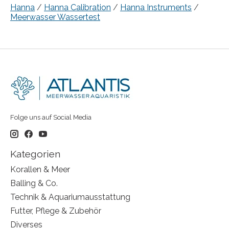
Hanna
/
Hanna Calibration
/
Hanna Instruments
/
Meerwasser Wassertest
Folge uns auf Social Media
Kategorien
Korallen & Meer
Balling & Co.
Technik & Aquariumausstattung
Futter, Pflege & Zubehör
Diverses