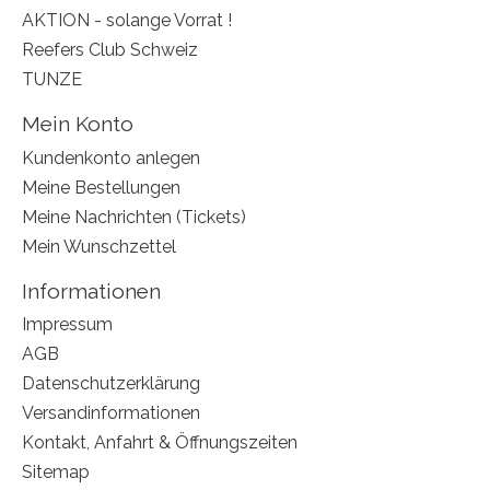
AKTION - solange Vorrat !
Reefers Club Schweiz
TUNZE
Mein Konto
Kundenkonto anlegen
Meine Bestellungen
Meine Nachrichten (Tickets)
Mein Wunschzettel
Informationen
Impressum
AGB
Datenschutzerklärung
Versandinformationen
Kontakt, Anfahrt & Öffnungszeiten
Sitemap