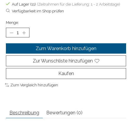
Auf Lager (11)
(Zeitrahmen für die Lieferung: 1 - 2 Arbeitstage)
Verfügbarkeit im Shop prüfen
Menge:
Zum Warenkorb hinzufügen
Zur Wunschliste hinzufügen
Kaufen
Zum Vergleich hinzufügen
Beschreibung
Bewertungen (0)