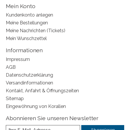
Mein Konto
Kundenkonto anlegen
Meine Bestellungen
Meine Nachrichten (Tickets)
Mein Wunschzettel
Informationen
Impressum
AGB
Datenschutzerklärung
Versandinformationen
Kontakt, Anfahrt & Öffnungszeiten
Sitemap
Eingewöhnung von Korallen
Abonnieren Sie unseren Newsletter