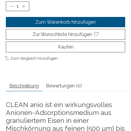
Zum Warenkorb hinzufügen
Zur Wunschliste hinzufügen
Kaufen
Zum Vergleich hinzufügen
Beschreibung
Bewertungen (0)
CLEAN anio ist ein wirkungsvolles
Anionen-Adsorptionsmedium aus
granuliertem Eisen in einer
Mischkörnung aus feinen (500 µm) bis