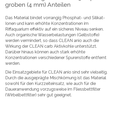
groben (4 mm) Anteilen
Das Material bindet vorrangig Phosphat- und Silikat-
Ionen und kann erhöhte Konzentrationen im
Riffaquarium effektiv auf ein sicheres Niveau senken.
Auch organische Wasserbelastungen (Gelbstoffe)
werden vermindert, so dass CLEAN anio auch die
Wirkung der CLEAN carb Aktivkohle unterstützt.
Darüber hinaus können auch stark erhöhte
Konzentrationen verschiedener Spurenstoffe entfernt
werden.
Die Einsatzgebiete für CLEAN anio sind sehr vielseitig.
Durch die ausgeprägte Mischkörnung ist das Material
sowohl für den Kurzzeiteinsatz, wie auch für die
Daueranwendung vorzugsweise im Fliessbettfilter
(Wirbelbettfilter) sehr gut geeignet.