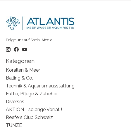
Folge uns auf Social Media
Kategorien
Korallen & Meer
Balling & Co.
Technik & Aquariumausstattung
Futter, Pflege & Zubehör
Diverses
AKTION - solange Vorrat !
Reefers Club Schweiz
TUNZE