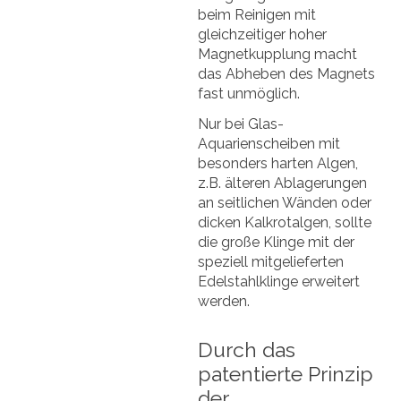
beim Reinigen mit
gleichzeitiger hoher
Magnetkupplung macht
das Abheben des Magnets
fast unmöglich.
Nur bei Glas-
Aquarienscheiben mit
besonders harten Algen,
z.B. älteren Ablagerungen
an seitlichen Wänden oder
dicken Kalkrotalgen, sollte
die große Klinge mit der
speziell mitgelieferten
Edelstahlklinge erweitert
werden.
Durch das
patentierte Prinzip
der...