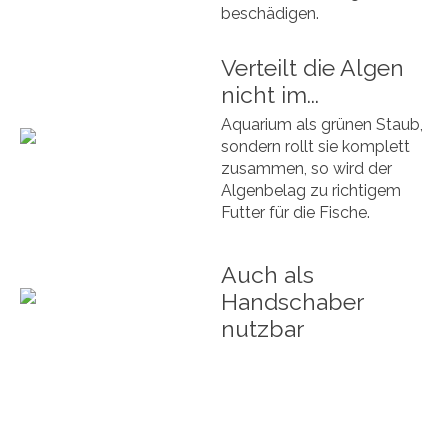
beschädigen.
Verteilt die Algen
nicht im...
Aquarium als grünen Staub,
sondern rollt sie komplett
zusammen, so wird der
Algenbelag zu richtigem
Futter für die Fische.
Auch als
Handschaber
nutzbar