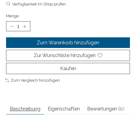
Verfügbarkeit im Shop prüfen
Menge:
Zum Warenkorb hinzufügen
Zur Wunschliste hinzufügen
Kaufen
Zum Vergleich hinzufügen
Beschreibung
Eigenschaften
Bewertungen (0)