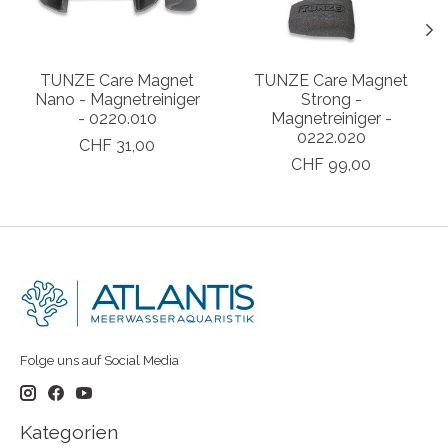
TUNZE Care Magnet
TUNZE Care Magnet
Nano - Magnetreiniger
Strong -
- 0220.010
Magnetreiniger -
0222.020
CHF 31,00
CHF 99,00
Folge uns auf Social Media
Kategorien