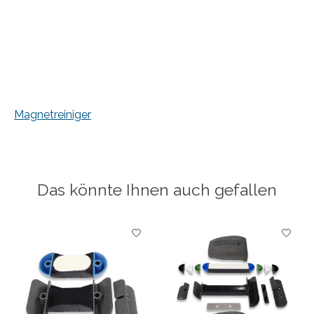
Magnetreiniger
Das könnte Ihnen auch gefallen
Produkt-Karussell-Artikel