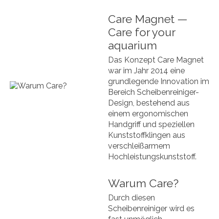
Care Magnet —
Care for your
aquarium
Das Konzept Care Magnet
war im Jahr 2014 eine
grundlegende Innovation im
Bereich Scheibenreiniger-
Design, bestehend aus
einem ergonomischen
Handgriff und speziellen
Kunststoffklingen aus
verschleißarmem
Hochleistungskunststoff.
Warum Care?
Durch diesen
Scheibenreiniger wird es