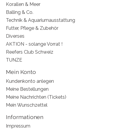
Korallen & Meer
Balling & Co.
Technik & Aquariumausstattung
Futter, Pflege & Zubehör
Diverses
AKTION - solange Vorrat !
Reefers Club Schweiz
TUNZE
Mein Konto
Kundenkonto anlegen
Meine Bestellungen
Meine Nachrichten (Tickets)
Mein Wunschzettel
Informationen
Impressum