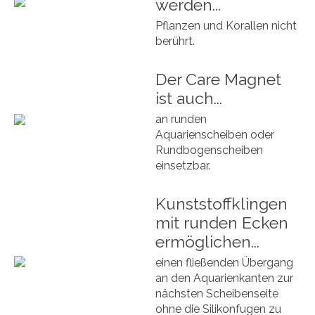
werden...
Pflanzen und Korallen nicht
berührt.
Der Care Magnet
ist auch...
an runden
Aquarienscheiben oder
Rundbogenscheiben
einsetzbar.
Kunststoffklingen
mit runden Ecken
ermöglichen...
einen fließenden Übergang
an den Aquarienkanten zur
nächsten Scheibenseite
ohne die Silikonfugen zu