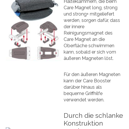
Halteklammern, die beim
Care Magnet long, strong
und strong+ mitgeliefert
werden, sorgen dafür, dass
der innere
Reinigungsmagnet des
Care Magnet an die
Oberfläche schwimmen
kann, sobald er sich vom
äußeren Magneten löst.
Für den äußeren Magneten
kann der Care Booster
darüber hinaus als
bequeme Griffhilfe
verwendet werden.
Durch die schlanke
Konstruktion