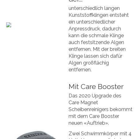
unterschiedlich langen
Kunststoffklingen entsteht
ein unterschiedlicher
Anpressdruck, dadurch
kann die schmale Klinge
auch festsitzende Algen
entfernen. Mit der breiten
Klinge lassen sich dafür
Algen großflächig
entfernen.
Mit Care Booster
Das 2020 Upgrade des
Care Magnet
Scheibenreinigers bekommt
mit dem Care Booster
neuen «Auftrieb».
Zwei Schwimmkörper mit 4