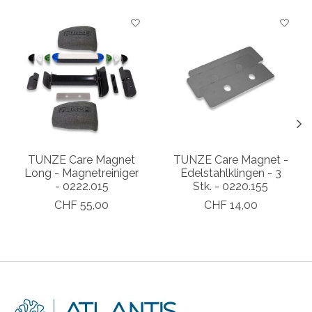
Produkt-Karussell-Artikel
TUNZE Care Magnet
TUNZE Care Magnet -
Long - Magnetreiniger
Edelstahlklingen - 3
- 0222.015
Stk. - 0220.155
CHF 55,00
CHF 14,00