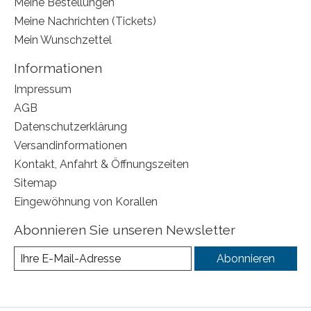
Meine Bestellungen
Meine Nachrichten (Tickets)
Mein Wunschzettel
Informationen
Impressum
AGB
Datenschutzerklärung
Versandinformationen
Kontakt, Anfahrt & Öffnungszeiten
Sitemap
Eingewöhnung von Korallen
Abonnieren Sie unseren Newsletter
Abonnieren