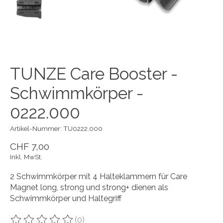
TUNZE Care Booster -
Schwimmkörper -
0222.000
Artikel-Nummer: TU0222.000
CHF 7,00
Inkl. MwSt.
2 Schwimmkörper mit 4 Halteklammern für Care
Magnet long, strong und strong+ dienen als
Schwimmkörper und Haltegriff
(0)