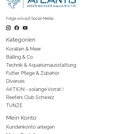
Folge uns auf Social Media
Kategorien
Korallen & Meer
Balling & Co.
Technik & Aquariumausstattung
Futter, Pflege & Zubehör
Diverses
AKTION - solange Vorrat !
Reefers Club Schweiz
TUNZE
Mein Konto
Kundenkonto anlegen