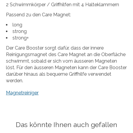
2 Schwimmkörper / Griffhilfen mit 4 Halteklammern
Passend zu den Care Magnet:
long
strong
strong+
Der Care Booster sorgt dafür, dass der innere
Reinigungsmagnet des Care Magnet an die Oberfläche
schwimmt, sobald er sich vom äusseren Magneten
löst. Für den äusseren Magneten kann der Care Booster
darüber hinaus als bequeme Griffhilfe verwendet
werden.
Magnetreiniger
Das könnte Ihnen auch gefallen