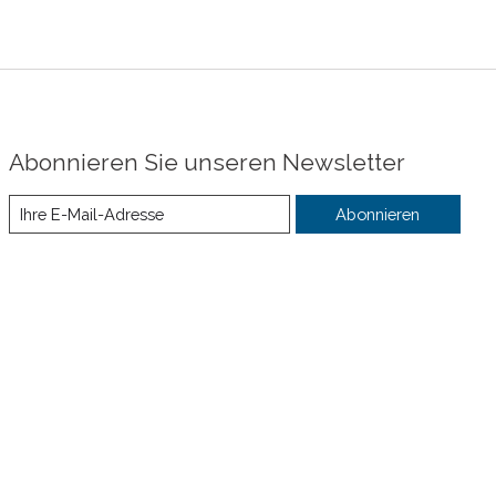
Abonnieren Sie unseren Newsletter
Abonnieren