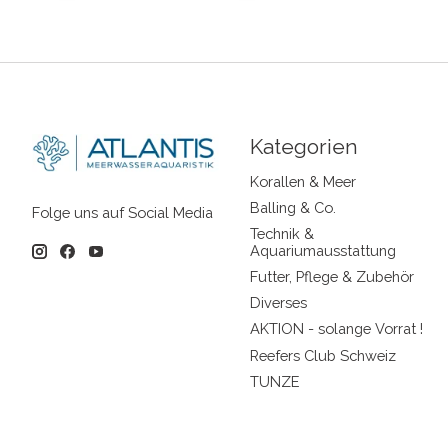
Kategorien
Korallen & Meer
Balling & Co.
Folge uns auf Social Media
Technik &
Aquariumausstattung
Futter, Pflege & Zubehör
Diverses
AKTION - solange Vorrat !
Reefers Club Schweiz
TUNZE