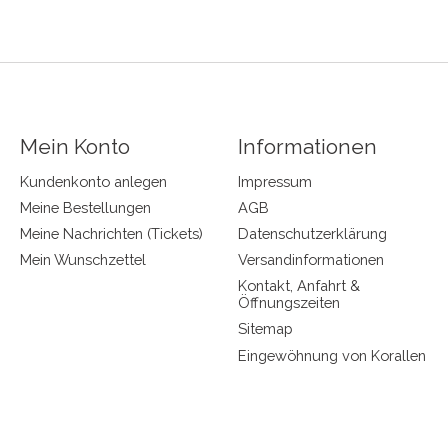
Mein Konto
Informationen
Kundenkonto anlegen
Impressum
Meine Bestellungen
AGB
Meine Nachrichten (Tickets)
Datenschutzerklärung
Mein Wunschzettel
Versandinformationen
Kontakt, Anfahrt &
Öffnungszeiten
Sitemap
Eingewöhnung von Korallen