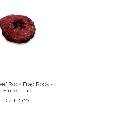
eef Rock Frag Rock -
Einzelstein
CHF 1,00