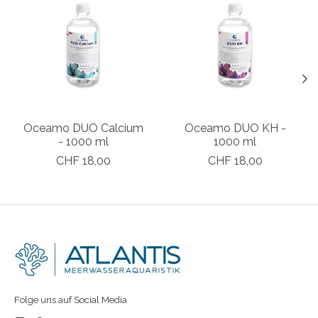
Oceamo DUO Calcium
Oceamo DUO KH -
- 1000 ml
1000 ml
CHF 18,00
CHF 18,00
Folge uns auf Social Media