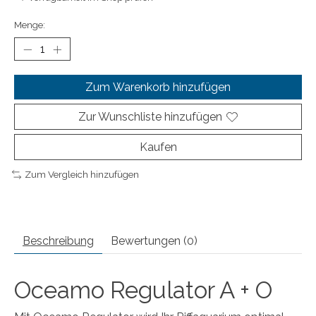
Menge:
Zum Warenkorb hinzufügen
Zur Wunschliste hinzufügen
Kaufen
Zum Vergleich hinzufügen
Beschreibung
Bewertungen (0)
Oceamo Regulator A + O