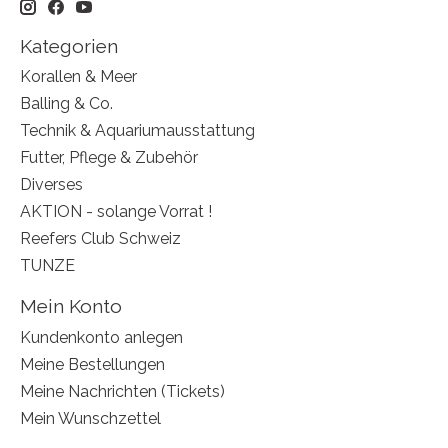
Kategorien
Korallen & Meer
Balling & Co.
Technik & Aquariumausstattung
Futter, Pflege & Zubehör
Diverses
AKTION - solange Vorrat !
Reefers Club Schweiz
TUNZE
Mein Konto
Kundenkonto anlegen
Meine Bestellungen
Meine Nachrichten (Tickets)
Mein Wunschzettel