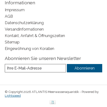
Informationen
Impressum
AGB
Datenschutzerklärung
Versandinformationen
Kontakt, Anfahrt & Öffnungszeiten
Sitemap
Eingewöhnung von Korallen
Abonnieren Sie unseren Newsletter
Abonnieren
© Copyright 2026 ATLANTIS Meerwasseraquaristik - Powered by
Lightspeed