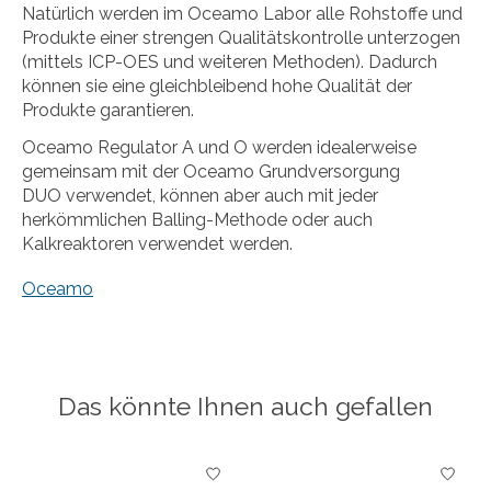
Natürlich werden im Oceamo Labor alle Rohstoffe und
Produkte einer strengen Qualitätskontrolle unterzogen
(mittels ICP-OES und weiteren Methoden). Dadurch
können sie eine gleichbleibend hohe Qualität der
Produkte garantieren.
Oceamo Regulator A und O werden idealerweise
gemeinsam mit der Oceamo Grundversorgung
DUO verwendet, können aber auch mit jeder
herkömmlichen Balling-Methode oder auch
Kalkreaktoren verwendet werden.
Oceamo
Das könnte Ihnen auch gefallen
Produkt-Karussell-Artikel