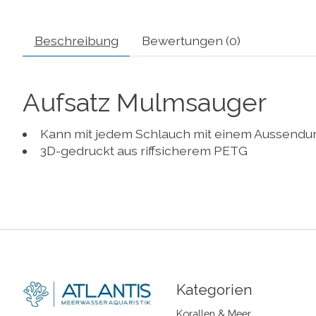
Beschreibung
Bewertungen (0)
Aufsatz Mulmsauger
Kann mit jedem Schlauch mit einem Aussendu
3D-gedruckt aus riffsicherem PETG
Kategorien
Korallen & Meer