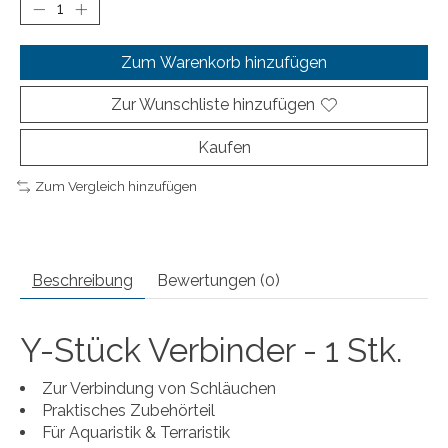
Zum Warenkorb hinzufügen
Zur Wunschliste hinzufügen
Kaufen
Zum Vergleich hinzufügen
Beschreibung
Bewertungen (0)
Y-Stück Verbinder - 1 Stk.
Zur Verbindung von Schläuchen
Praktisches Zubehörteil
Für Aquaristik & Terraristik