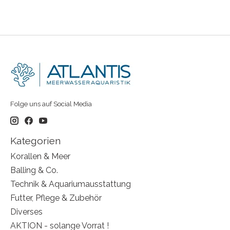
Folge uns auf Social Media
Kategorien
Korallen & Meer
Balling & Co.
Technik & Aquariumausstattung
Futter, Pflege & Zubehör
Diverses
AKTION - solange Vorrat !