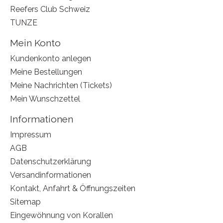
Reefers Club Schweiz
TUNZE
Mein Konto
Kundenkonto anlegen
Meine Bestellungen
Meine Nachrichten (Tickets)
Mein Wunschzettel
Informationen
Impressum
AGB
Datenschutzerklärung
Versandinformationen
Kontakt, Anfahrt & Öffnungszeiten
Sitemap
Eingewöhnung von Korallen