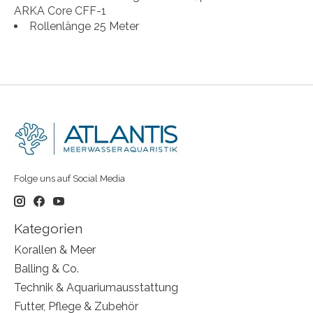
ARKA Core CFF-1
Rollenlänge 25 Meter
Folge uns auf Social Media
Kategorien
Korallen & Meer
Balling & Co.
Technik & Aquariumausstattung
Futter, Pflege & Zubehör