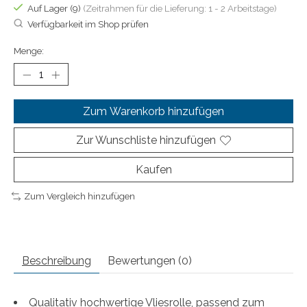
Auf Lager (9)
(Zeitrahmen für die Lieferung: 1 - 2 Arbeitstage)
Verfügbarkeit im Shop prüfen
Menge:
Zum Warenkorb hinzufügen
Zur Wunschliste hinzufügen
Kaufen
Zum Vergleich hinzufügen
Beschreibung
Bewertungen (0)
Qualitativ hochwertige Vliesrolle, passend zum