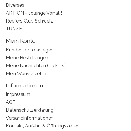
Diverses
AKTION - solange Vorrat !
Reefers Club Schweiz
TUNZE
Mein Konto
Kundenkonto anlegen
Meine Bestellungen
Meine Nachrichten (Tickets)
Mein Wunschzettel
Informationen
Impressum
AGB
Datenschutzerklärung
Versandinformationen
Kontakt, Anfahrt & Öffnungszeiten