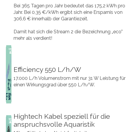
Bei 365 Tagen pro Jahr bedeutet das 175,2 kWh pro
Jahr. Bei 0,35 €/kWh ergibt sich eine Ersparnis von
306,6 € innerhalb der Garantiezeit.
Damit hat sich die Stream 2 die Bezeichnung „eco"
mehr als verdient!
Efficiency 550 L/h/W
17.000 L/h Volumenstrom mit nur 31 W Leistung für
einen Wirkungsgrad über 550 L/h/W.
Hightech Kabel speziell für die
anspruchsvolle Aquaristik