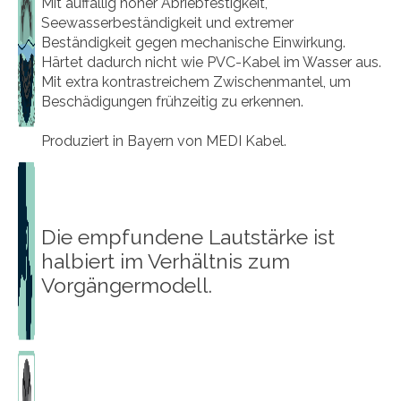
Mit auffällig hoher Abriebfestigkeit,
Seewasserbeständigkeit und extremer
Beständigkeit gegen mechanische Einwirkung.
Härtet dadurch nicht wie PVC-Kabel im Wasser aus.
Mit extra kontrastreichem Zwischenmantel, um
Beschädigungen frühzeitig zu erkennen.
Produziert in Bayern von MEDI Kabel.
Die empfundene Lautstärke ist
halbiert im Verhältnis zum
Vorgängermodell.