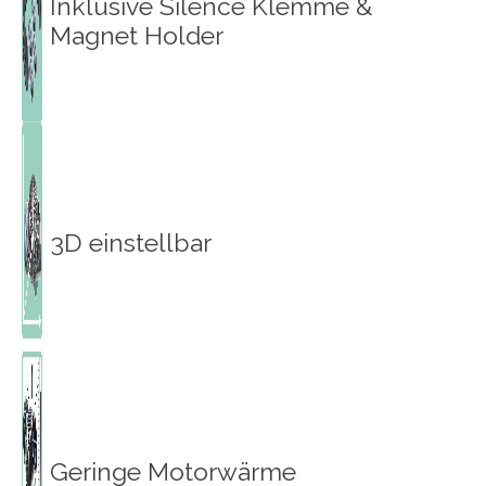
Inklusive Silence Klemme &
Magnet Holder
3D einstellbar
Geringe Motorwärme