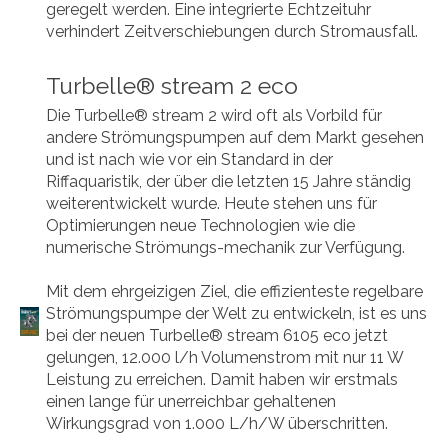
geregelt werden. Eine integrierte Echtzeituhr
verhindert Zeitverschiebungen durch Stromausfall.
Turbelle® stream 2 eco
Die Turbelle® stream 2 wird oft als Vorbild für
andere Strömungspumpen auf dem Markt gesehen
und ist nach wie vor ein Standard in der
Riffaquaristik, der über die letzten 15 Jahre ständig
weiterentwickelt wurde. Heute stehen uns für
Optimierungen neue Technologien wie die
numerische Strömungs-mechanik zur Verfügung.
Mit dem ehrgeizigen Ziel, die effizienteste regelbare
Strömungspumpe der Welt zu entwickeln, ist es uns
bei der neuen Turbelle® stream 6105 eco jetzt
gelungen, 12.000 l/h Volumenstrom mit nur 11 W
Leistung zu erreichen. Damit haben wir erstmals
einen lange für unerreichbar gehaltenen
Wirkungsgrad von 1.000 L/h/W überschritten.