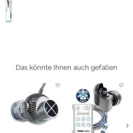
Das könnte Ihnen auch gefallen
Produkt-Karussell-Artikel