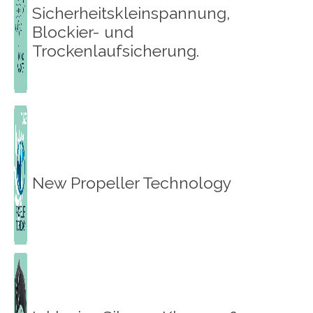
Sicherheitskleinspannung,
Blockier- und
Trockenlaufsicherung.
New Propeller Technology