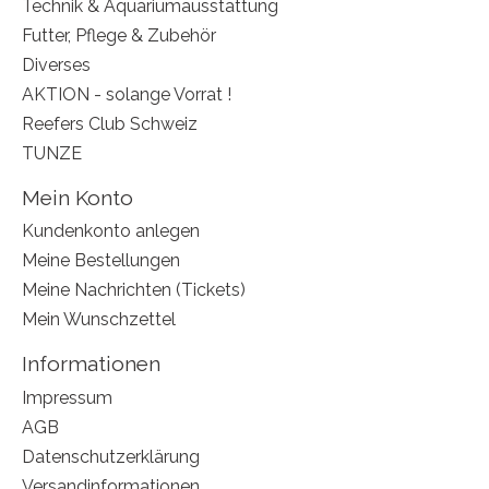
Technik & Aquariumausstattung
Futter, Pflege & Zubehör
Diverses
AKTION - solange Vorrat !
Reefers Club Schweiz
TUNZE
Mein Konto
Kundenkonto anlegen
Meine Bestellungen
Meine Nachrichten (Tickets)
Mein Wunschzettel
Informationen
Impressum
AGB
Datenschutzerklärung
Versandinformationen