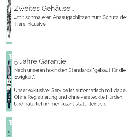
Zweites Gehäuse...
...mit schmaleren Ansaugschlitzen zum Schutz der
Tiere inklusive.
5 Jahre Garantie
Nach unseren höchsten Standards "gebaut für die
Ewigkeit“.
Unser exklusiver Service ist automatisch mit dabei.
Ohne Registrierung und ohne versteckte Hürden.
Und natürlich immer kulant statt kleinlich.