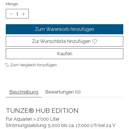
Menge:
Zum Warenkorb hinzufügen
Zur Wunschliste hinzufügen
Kaufen
Zum Vergleich hinzufügen
Beschreibung
Bewertungen (0)
TUNZE® HUB EDITION
Für Aquarien > 2'000 Liter
Strömungsleistung: 5.000 bis ca. 17.000 l/h bei 24 V