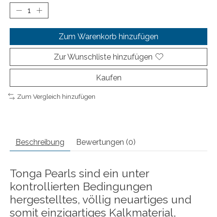
Zum Warenkorb hinzufügen
Zur Wunschliste hinzufügen
Kaufen
Zum Vergleich hinzufügen
Beschreibung
Bewertungen (0)
Tonga Pearls sind ein unter
kontrollierten Bedingungen
hergestelltes, völlig neuartiges und
somit einzigartiges Kalkmaterial,