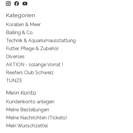
Kategorien
Korallen & Meer
Balling & Co.
Technik & Aquariumausstattung
Futter, Pflege & Zubehör
Diverses
AKTION - solange Vorrat !
Reefers Club Schweiz
TUNZE
Mein Konto
Kundenkonto anlegen
Meine Bestellungen
Meine Nachrichten (Tickets)
Mein Wunschzettel