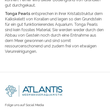
gut durchgekaut.
Tonga Pearls
entsprechen in ihrer Kristallstruktur dem
Kalkskelett von Korallen und legen so den Grundstein
für ein gut funktionierendes Aquarium. Tonga Pearls
sind kein fossiles Material. Sie werden weder durch den
Abbau von Gestein noch durch eine Entnahme aus
dem Meer gewonnen und sind somit
ressourcenschonend und zudem frei von etwaigen
Verunreinigungen.
Folge uns auf Social Media