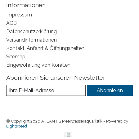
Informationen
Impressum
AGB
Datenschutzerklärung
Versandinformationen
Kontakt, Anfahrt & Öffnungszeiten
Sitemap
Eingewöhnung von Korallen
Abonnieren Sie unseren Newsletter
Abonnieren
© Copyright 2026 ATLANTIS Meerwasseraquaristik - Powered by
Lightspeed