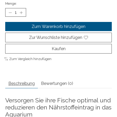
Menge:
Zum Warenkorb hinzufügen
Zur Wunschliste hinzufügen
Kaufen
Zum Vergleich hinzufügen
Beschreibung
Bewertungen (0)
Versorgen Sie ihre Fische optimal und
reduzieren den Nährstoffeintrag in das
Aquarium