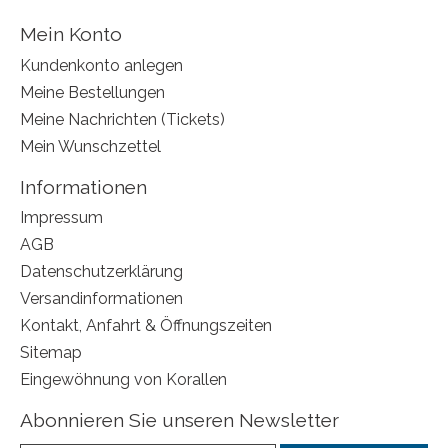
Mein Konto
Kundenkonto anlegen
Meine Bestellungen
Meine Nachrichten (Tickets)
Mein Wunschzettel
Informationen
Impressum
AGB
Datenschutzerklärung
Versandinformationen
Kontakt, Anfahrt & Öffnungszeiten
Sitemap
Eingewöhnung von Korallen
Abonnieren Sie unseren Newsletter