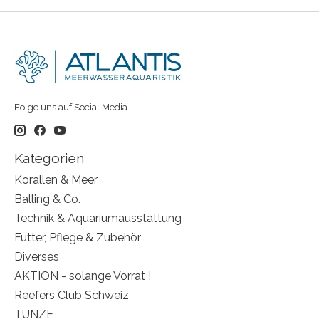
Folge uns auf Social Media
Kategorien
Korallen & Meer
Balling & Co.
Technik & Aquariumausstattung
Futter, Pflege & Zubehör
Diverses
AKTION - solange Vorrat !
Reefers Club Schweiz
TUNZE