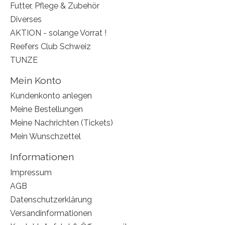
Futter, Pflege & Zubehör
Diverses
AKTION - solange Vorrat !
Reefers Club Schweiz
TUNZE
Mein Konto
Kundenkonto anlegen
Meine Bestellungen
Meine Nachrichten (Tickets)
Mein Wunschzettel
Informationen
Impressum
AGB
Datenschutzerklärung
Versandinformationen