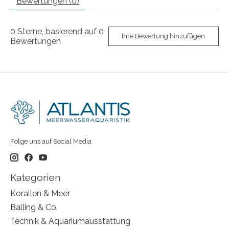
Bewertungen (0)
0
Sterne, basierend auf
0
Ihre Bewertung hinzufügen
Bewertungen
Folge uns auf Social Media
Kategorien
Korallen & Meer
Balling & Co.
Technik & Aquariumausstattung