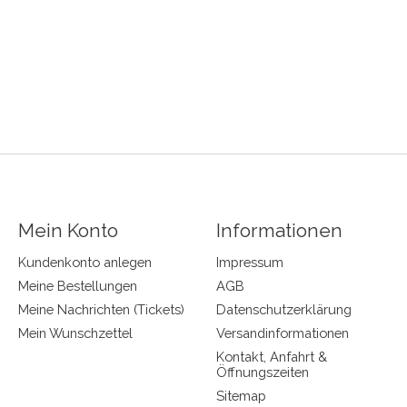
Mein Konto
Informationen
Kundenkonto anlegen
Impressum
Meine Bestellungen
AGB
Meine Nachrichten (Tickets)
Datenschutzerklärung
Mein Wunschzettel
Versandinformationen
Kontakt, Anfahrt &
Öffnungszeiten
Sitemap