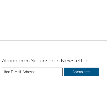
Abonnieren Sie unseren Newsletter
Abonnieren