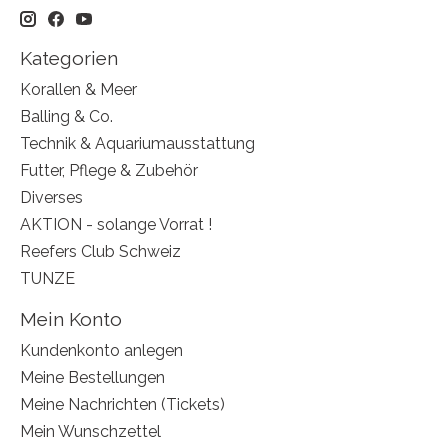
Kategorien
Korallen & Meer
Balling & Co.
Technik & Aquariumausstattung
Futter, Pflege & Zubehör
Diverses
AKTION - solange Vorrat !
Reefers Club Schweiz
TUNZE
Mein Konto
Kundenkonto anlegen
Meine Bestellungen
Meine Nachrichten (Tickets)
Mein Wunschzettel