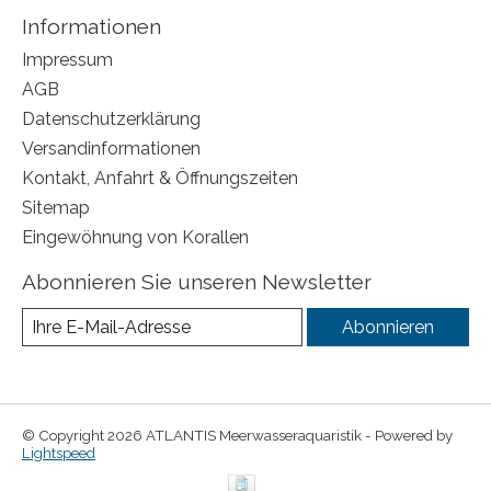
Informationen
Impressum
AGB
Datenschutzerklärung
Versandinformationen
Kontakt, Anfahrt & Öffnungszeiten
Sitemap
Eingewöhnung von Korallen
Abonnieren Sie unseren Newsletter
Abonnieren
© Copyright 2026 ATLANTIS Meerwasseraquaristik - Powered by
Lightspeed