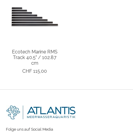
Ecotech Marine RMS
Track 40.5" / 102.87
cm
CHF 115,00
Folge uns auf Social Media