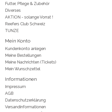
Futter, Pflege & Zubehör
Diverses
AKTION - solange Vorrat !
Reefers Club Schweiz
TUNZE
Mein Konto
Kundenkonto anlegen
Meine Bestellungen
Meine Nachrichten (Tickets)
Mein Wunschzettel
Informationen
Impressum
AGB
Datenschutzerklärung
Versandinformationen