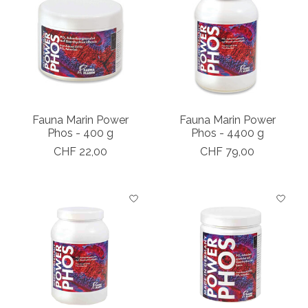
Fauna Marin Power
Fauna Marin Power
Phos - 400 g
Phos - 4400 g
CHF 22,00
CHF 79,00