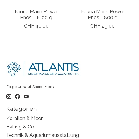
Fauna Marin Power
Fauna Marin Power
Phos - 1600 g
Phos - 800 g
CHF 40,00
CHF 29,00
Folge uns auf Social Media
Kategorien
Korallen & Meer
Balling & Co.
Technik & Aquariumausstattung