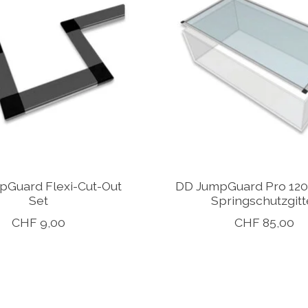
pGuard Flexi-Cut-Out
DD JumpGuard Pro 120
Set
Springschutzgitt
CHF 9,00
CHF 85,00