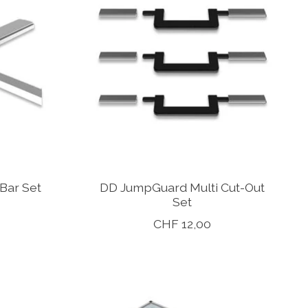
Bar Set
DD JumpGuard Multi Cut-Out
Set
CHF 12,00