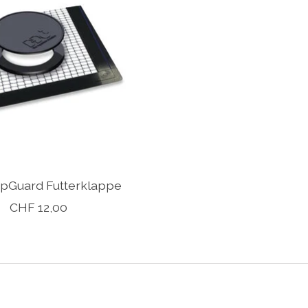
pGuard Futterklappe
CHF 12,00