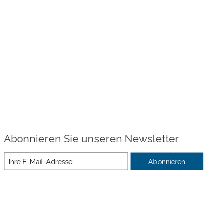
Abonnieren Sie unseren Newsletter
Abonnieren