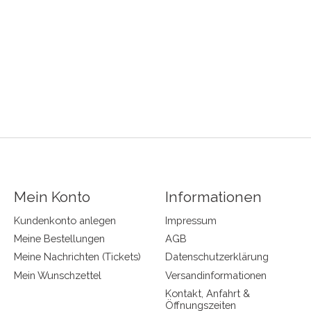
Mein Konto
Informationen
Kundenkonto anlegen
Impressum
Meine Bestellungen
AGB
Meine Nachrichten (Tickets)
Datenschutzerklärung
Mein Wunschzettel
Versandinformationen
Kontakt, Anfahrt &
Öffnungszeiten