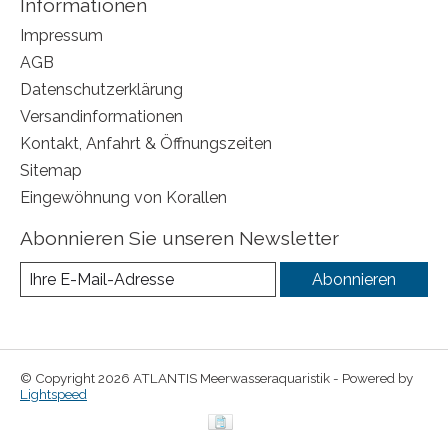
Informationen
Impressum
AGB
Datenschutzerklärung
Versandinformationen
Kontakt, Anfahrt & Öffnungszeiten
Sitemap
Eingewöhnung von Korallen
Abonnieren Sie unseren Newsletter
Abonnieren
© Copyright 2026 ATLANTIS Meerwasseraquaristik - Powered by
Lightspeed