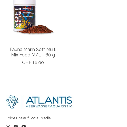
Fauna Marin Soft Multi
Mix Food M/L - 60 g
CHF 16,00
Folge uns auf Social Media