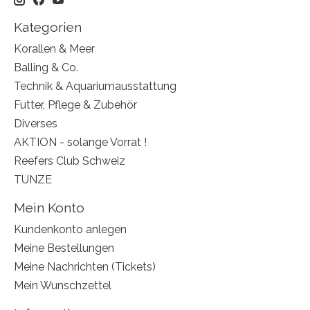
Kategorien
Korallen & Meer
Balling & Co.
Technik & Aquariumausstattung
Futter, Pflege & Zubehör
Diverses
AKTION - solange Vorrat !
Reefers Club Schweiz
TUNZE
Mein Konto
Kundenkonto anlegen
Meine Bestellungen
Meine Nachrichten (Tickets)
Mein Wunschzettel