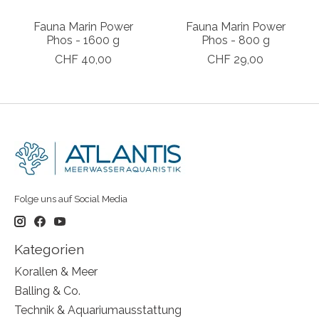
Fauna Marin Power
Fauna Marin Power
Phos - 1600 g
Phos - 800 g
CHF 40,00
CHF 29,00
Folge uns auf Social Media
Kategorien
Korallen & Meer
Balling & Co.
Technik & Aquariumausstattung