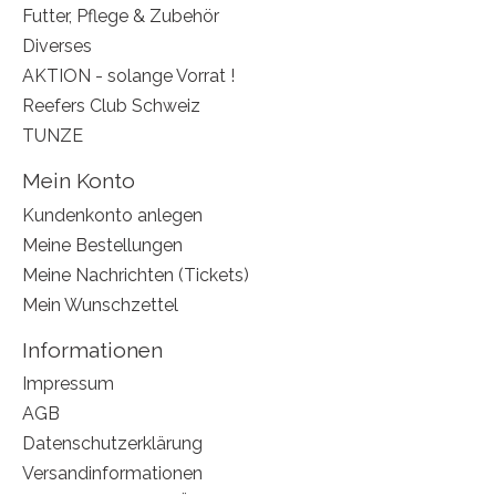
Futter, Pflege & Zubehör
Diverses
AKTION - solange Vorrat !
Reefers Club Schweiz
TUNZE
Mein Konto
Kundenkonto anlegen
Meine Bestellungen
Meine Nachrichten (Tickets)
Mein Wunschzettel
Informationen
Impressum
AGB
Datenschutzerklärung
Versandinformationen