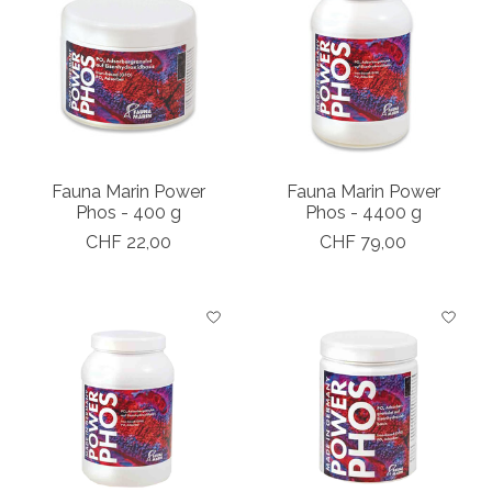
Fauna Marin Power
Fauna Marin Power
Phos - 400 g
Phos - 4400 g
CHF 22,00
CHF 79,00