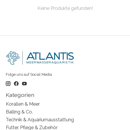
Keine Produkte gefunden!
Folge uns auf Social Media
Kategorien
Korallen & Meer
Balling & Co.
Technik & Aquariumausstattung
Futter, Pflege & Zubehör