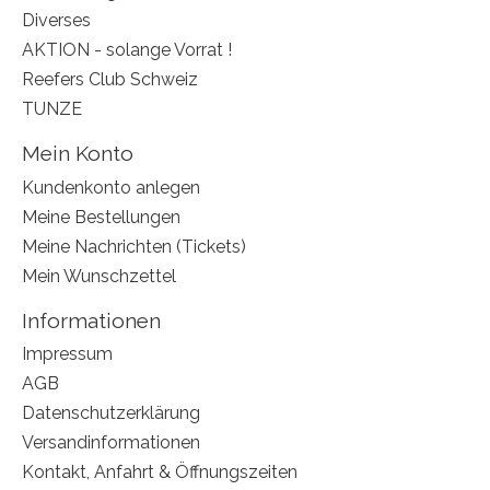
Diverses
AKTION - solange Vorrat !
Reefers Club Schweiz
TUNZE
Mein Konto
Kundenkonto anlegen
Meine Bestellungen
Meine Nachrichten (Tickets)
Mein Wunschzettel
Informationen
Impressum
AGB
Datenschutzerklärung
Versandinformationen
Kontakt, Anfahrt & Öffnungszeiten