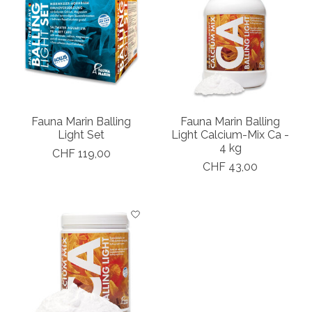
Fauna Marin Balling
Fauna Marin Balling
Light Set
Light Calcium-Mix Ca -
4 kg
CHF 119,00
CHF 43,00