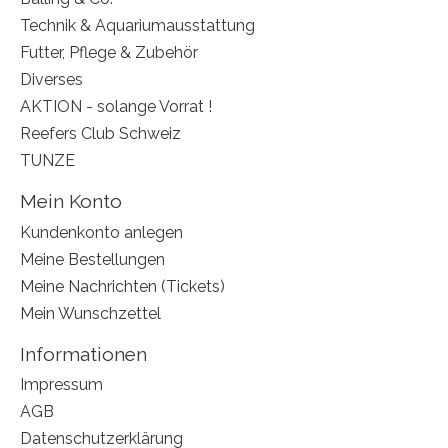
Technik & Aquariumausstattung
Futter, Pflege & Zubehör
Diverses
AKTION - solange Vorrat !
Reefers Club Schweiz
TUNZE
Mein Konto
Kundenkonto anlegen
Meine Bestellungen
Meine Nachrichten (Tickets)
Mein Wunschzettel
Informationen
Impressum
AGB
Datenschutzerklärung