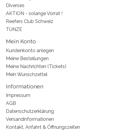
Diverses
AKTION - solange Vorrat !
Reefers Club Schweiz
TUNZE
Mein Konto
Kundenkonto anlegen
Meine Bestellungen
Meine Nachrichten (Tickets)
Mein Wunschzettel
Informationen
Impressum
AGB
Datenschutzerklärung
Versandinformationen
Kontakt, Anfahrt & Öffnungszeiten