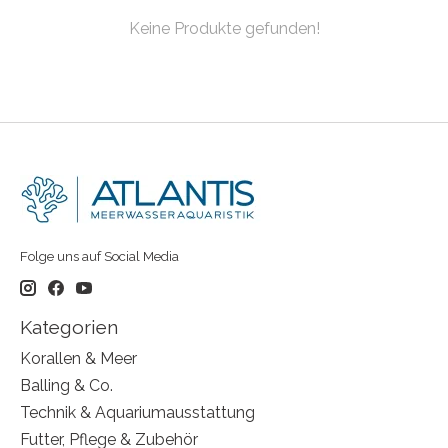
Keine Produkte gefunden!
Folge uns auf Social Media
Kategorien
Korallen & Meer
Balling & Co.
Technik & Aquariumausstattung
Futter, Pflege & Zubehör