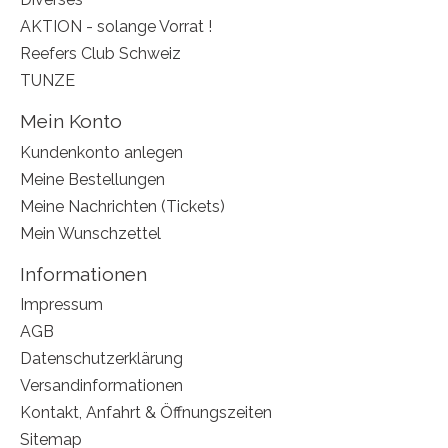
AKTION - solange Vorrat !
Reefers Club Schweiz
TUNZE
Mein Konto
Kundenkonto anlegen
Meine Bestellungen
Meine Nachrichten (Tickets)
Mein Wunschzettel
Informationen
Impressum
AGB
Datenschutzerklärung
Versandinformationen
Kontakt, Anfahrt & Öffnungszeiten
Sitemap