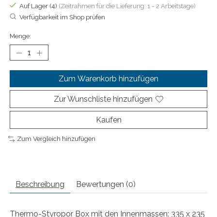
Auf Lager (4)
(Zeitrahmen für die Lieferung: 1 - 2 Arbeitstage)
Verfügbarkeit im Shop prüfen
Menge:
Zum Warenkorb hinzufügen
Zur Wunschliste hinzufügen
Kaufen
Zum Vergleich hinzufügen
Beschreibung
Bewertungen (0)
Thermo-Styropor Box mit den Innenmassen: 335 x 235