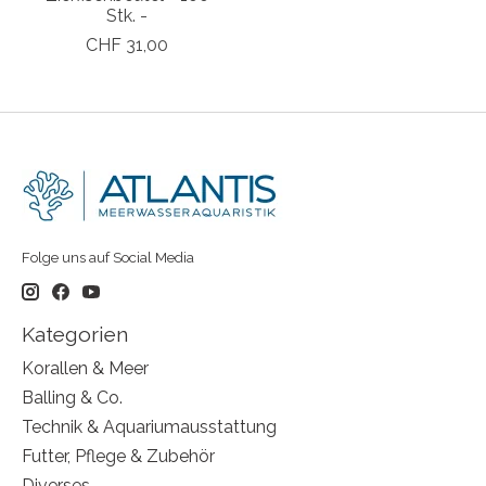
Stk. -
CHF 31,00
Folge uns auf Social Media
Kategorien
Korallen & Meer
Balling & Co.
Technik & Aquariumausstattung
Futter, Pflege & Zubehör
Diverses