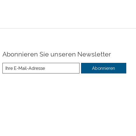
Abonnieren Sie unseren Newsletter
Abonnieren