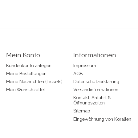
Mein Konto
Informationen
Kundenkonto anlegen
Impressum
Meine Bestellungen
AGB
Meine Nachrichten (Tickets)
Datenschutzerklärung
Mein Wunschzettel
Versandinformationen
Kontakt, Anfahrt &
Öffnungszeiten
Sitemap
Eingewöhnung von Korallen