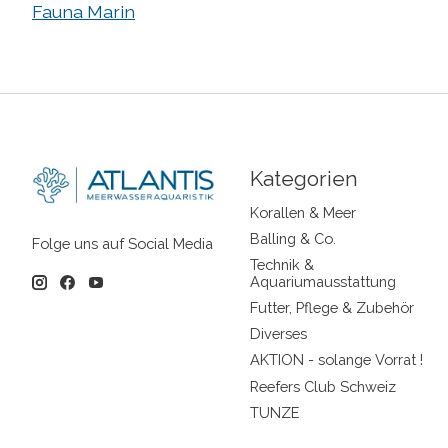
Fauna Marin
Kategorien
Korallen & Meer
Balling & Co.
Folge uns auf Social Media
Technik &
Aquariumausstattung
Futter, Pflege & Zubehör
Diverses
AKTION - solange Vorrat !
Reefers Club Schweiz
TUNZE