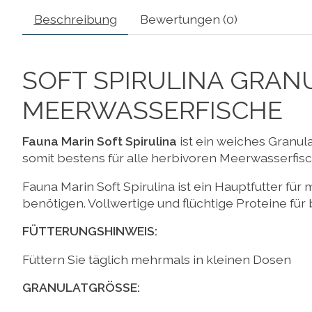
Beschreibung
Bewertungen (0)
SOFT SPIRULINA GRAN
MEERWASSERFISCHE
Fauna Marin Soft Spirulina
ist ein weiches Granula
somit bestens für alle herbivoren Meerwasserfis
Fauna Marin Soft Spirulina ist ein Hauptfutter für
benötigen. Vollwertige und flüchtige Proteine fü
FÜTTERUNGSHINWEIS:
Füttern Sie täglich mehrmals in kleinen Dosen
GRANULATGRÖSSE: