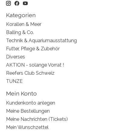
Kategorien
Korallen & Meer
Balling & Co.
Technik & Aquariumausstattung
Futter, Pflege & Zubehör
Diverses
AKTION - solange Vorrat !
Reefers Club Schweiz
TUNZE
Mein Konto
Kundenkonto anlegen
Meine Bestellungen
Meine Nachrichten (Tickets)
Mein Wunschzettel