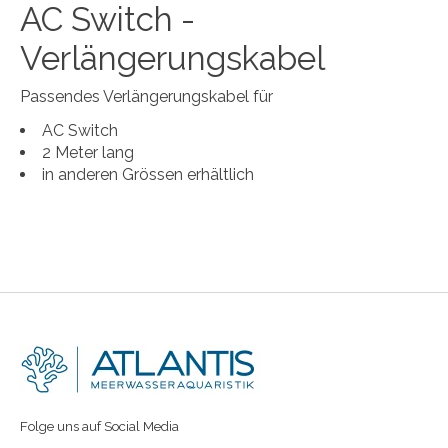
AC Switch -
Verlängerungskabel
Passendes Verlängerungskabel für
AC Switch
2 Meter lang
in anderen Grössen erhältlich
Folge uns auf Social Media