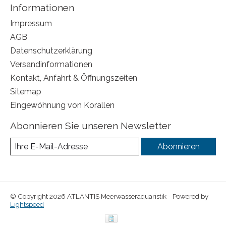
Informationen
Impressum
AGB
Datenschutzerklärung
Versandinformationen
Kontakt, Anfahrt & Öffnungszeiten
Sitemap
Eingewöhnung von Korallen
Abonnieren Sie unseren Newsletter
Abonnieren
© Copyright 2026 ATLANTIS Meerwasseraquaristik - Powered by
Lightspeed