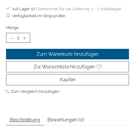
Auf Lager (2)
(Zeitrahmen für die Lieferung: 1 - 2 Arbeitstage)
Verfügbarkeit im Shop prüfen
Menge:
Zum Warenkorb hinzufügen
Zur Wunschliste hinzufügen
Kaufen
Zum Vergleich hinzufügen
Beschreibung
Bewertungen (0)