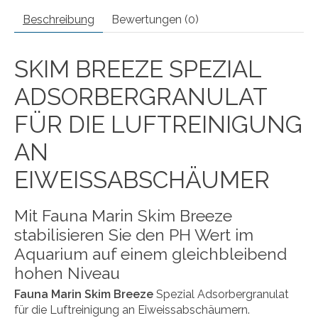
Beschreibung
Bewertungen (0)
SKIM BREEZE SPEZIAL
ADSORBERGRANULAT
FÜR DIE LUFTREINIGUNG
AN
EIWEISSABSCHÄUMER
Mit Fauna Marin Skim Breeze
stabilisieren Sie den PH Wert im
Aquarium auf einem gleichbleibend
hohen Niveau
Fauna Marin Skim Breeze
Spezial Adsorbergranulat
für die Luftreinigung an Eiweissabschäumern.