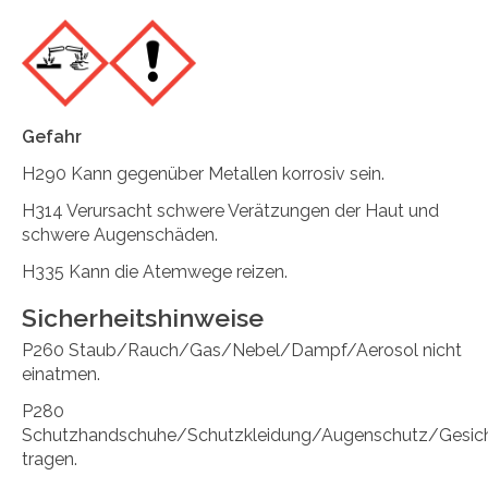
Gefahr
H290 Kann gegenüber Metallen korrosiv sein.
H314 Verursacht schwere Verätzungen der Haut und
schwere Augenschäden.
H335 Kann die Atemwege reizen.
Sicherheitshinweise
P260 Staub/Rauch/Gas/Nebel/Dampf/Aerosol nicht
einatmen.
P280
Schutzhandschuhe/Schutzkleidung/Augenschutz/Gesic
tragen.