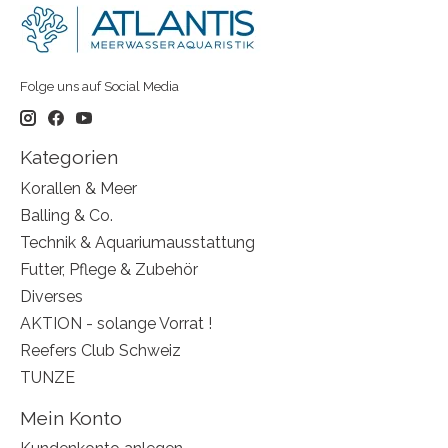
Folge uns auf Social Media
Kategorien
Korallen & Meer
Balling & Co.
Technik & Aquariumausstattung
Futter, Pflege & Zubehör
Diverses
AKTION - solange Vorrat !
Reefers Club Schweiz
TUNZE
Mein Konto