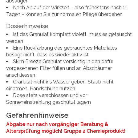
absaugen
Nach Ablauf der Wirkzeit – also frühestens nach 11
Tagen – können Sie zur normalen Pflege übergehen
Dosierhinweise
Ist das Granulat komplett violett, muss es getauscht
werden
Eine Rückfärbung des gebrauchtes Materiales
besagt nicht, dass es wieder aktiv ist
Skim Breeze Granulat vorsichtig in den dafür
vorgesehenen Filter füllen und an Abschäumer
anschliessen
Granulat nicht ins Wasser geben, Staub nicht
einatmen, Handschuhe nutzen
Dose stets verschlossen und vor
Sonneneinstrahlung geschützt lagern
Gefahrenhinweise
Abgabe nur nach vorgängiger Beratung &
Altersprüfung möglich! Gruppe 2 Chemieprodukt!