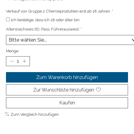
Verkauf von Gruppe 2 Chemieprodukten erst ab 18 Jahren:
*
Ich bestätige, dass ich 18 oder älter bin
Altersnachweis (ID, Pass, Führerausweis):
*
Menge:
Zum Warenkorb hinzufügen
Zur Wunschliste hinzufügen
Kaufen
Zum Vergleich hinzufügen