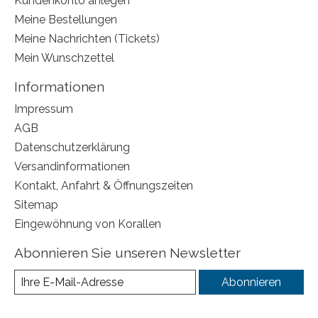
Kundenkonto anlegen
Meine Bestellungen
Meine Nachrichten (Tickets)
Mein Wunschzettel
Informationen
Impressum
AGB
Datenschutzerklärung
Versandinformationen
Kontakt, Anfahrt & Öffnungszeiten
Sitemap
Eingewöhnung von Korallen
Abonnieren Sie unseren Newsletter
Abonnieren