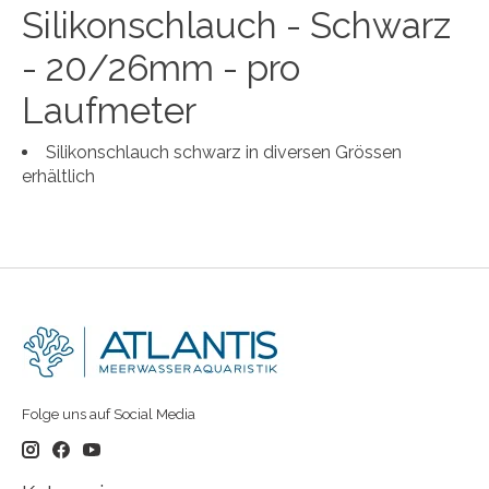
Silikonschlauch - Schwarz
- 20/26mm - pro
Laufmeter
Silikonschlauch schwarz in diversen Grössen
erhältlich
Folge uns auf Social Media