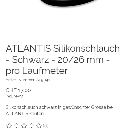
ATLANTIS Silikonschlauch
- Schwarz - 20/26 mm -
pro Laufmeter
Artikel-Nummer: AL9041
CHF 17,00
Inkl. MwSt.
Silikonschlauch schwarz in gewünschter Grösse bei
ATLANTIS kaufen
(0)