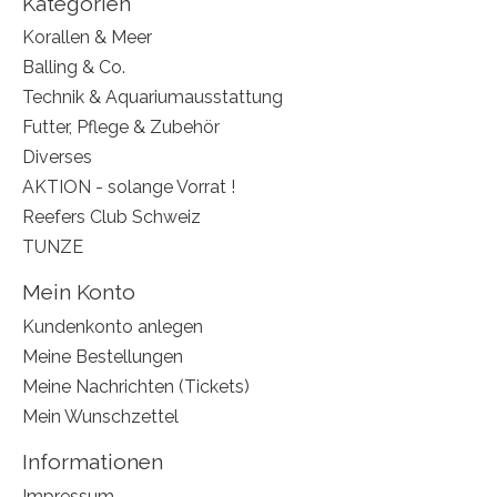
Kategorien
Korallen & Meer
Balling & Co.
Technik & Aquariumausstattung
Futter, Pflege & Zubehör
Diverses
AKTION - solange Vorrat !
Reefers Club Schweiz
TUNZE
Mein Konto
Kundenkonto anlegen
Meine Bestellungen
Meine Nachrichten (Tickets)
Mein Wunschzettel
Informationen
Impressum