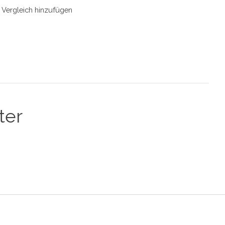
Vergleich hinzufügen
ter