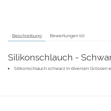
Beschreibung
Bewertungen (0)
Silikonschlauch - Schwa
Silikonschlauch schwarz in diversen Grössen e