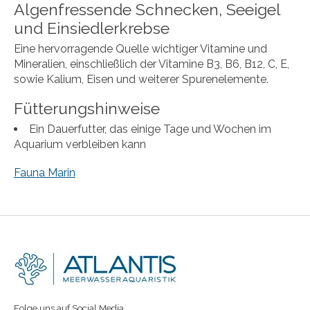
Algenfressende Schnecken, Seeigel
und Einsiedlerkrebse
Eine hervorragende Quelle wichtiger Vitamine und
Mineralien, einschließlich der Vitamine B3, B6, B12, C, E,
sowie Kalium, Eisen und weiterer Spurenelemente.
Fütterungshinweise
Ein Dauerfutter, das einige Tage und Wochen im
Aquarium verbleiben kann
Fauna Marin
Folge uns auf Social Media