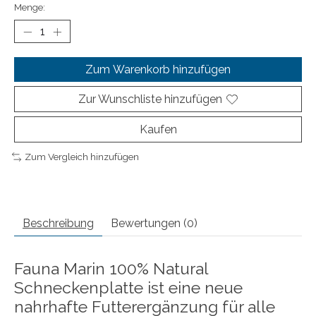
Menge:
Zum Warenkorb hinzufügen
Zur Wunschliste hinzufügen
Kaufen
Zum Vergleich hinzufügen
Beschreibung
Bewertungen (0)
Fauna Marin 100% Natural
Schneckenplatte ist eine neue
nahrhafte Futterergänzung für alle