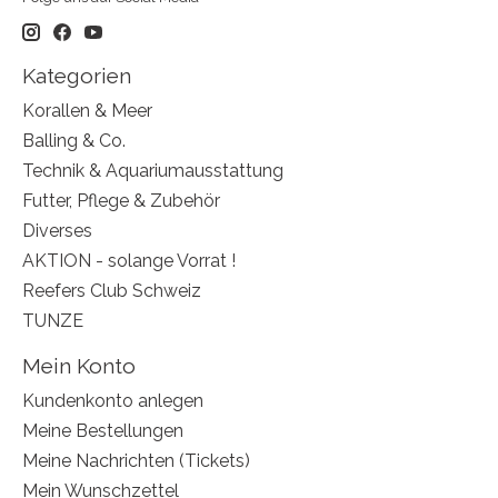
Kategorien
Korallen & Meer
Balling & Co.
Technik & Aquariumausstattung
Futter, Pflege & Zubehör
Diverses
AKTION - solange Vorrat !
Reefers Club Schweiz
TUNZE
Mein Konto
Kundenkonto anlegen
Meine Bestellungen
Meine Nachrichten (Tickets)
Mein Wunschzettel