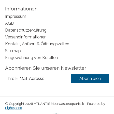
Informationen
Impressum
AGB
Datenschutzerklärung
Versandinformationen
Kontakt, Anfahrt & Öffnungszeiten
Sitemap
Eingewöhnung von Korallen
Abonnieren Sie unseren Newsletter
Abonnieren
© Copyright 2026 ATLANTIS Meerwasseraquaristik - Powered by
Lightspeed