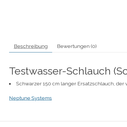
Beschreibung
Bewertungen (0)
Testwasser-Schlauch (Sc
Schwarzer 150 cm langer Ersatzschlauch, der
Neptune Systems