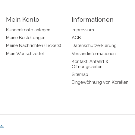
Mein Konto
Informationen
Kundenkonto anlegen
Impressum
Meine Bestellungen
AGB
Meine Nachrichten (Tickets)
Datenschutzerklärung
Mein Wunschzettel
Versandinformationen
Kontakt, Anfahrt &
Öffnungszeiten
Sitemap
Eingewöhnung von Korallen
ed