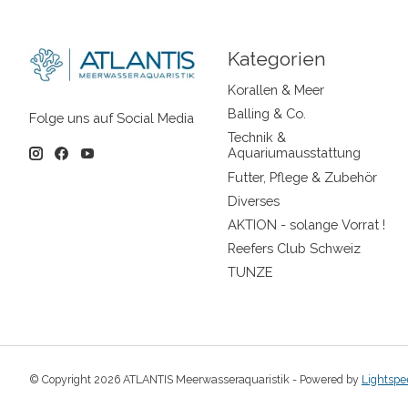
Kategorien
Korallen & Meer
Balling & Co.
Folge uns auf Social Media
Technik &
Aquariumausstattung
Futter, Pflege & Zubehör
Diverses
AKTION - solange Vorrat !
Reefers Club Schweiz
TUNZE
© Copyright 2026 ATLANTIS Meerwasseraquaristik - Powered by
Lightspe