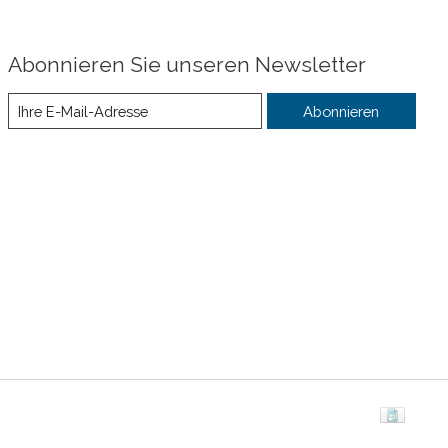
Abonnieren Sie unseren Newsletter
Abonnieren