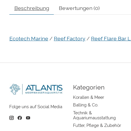
Beschreibung
Bewertungen (0)
Ecotech Marine
/
Reef Factory
/
Reef Flare Bar L
Kategorien
Korallen & Meer
Balling & Co.
Folge uns auf Social Media
Technik &
Aquariumausstattung
Futter, Pflege & Zubehör