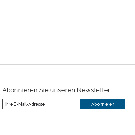
Abonnieren Sie unseren Newsletter
Abonnieren