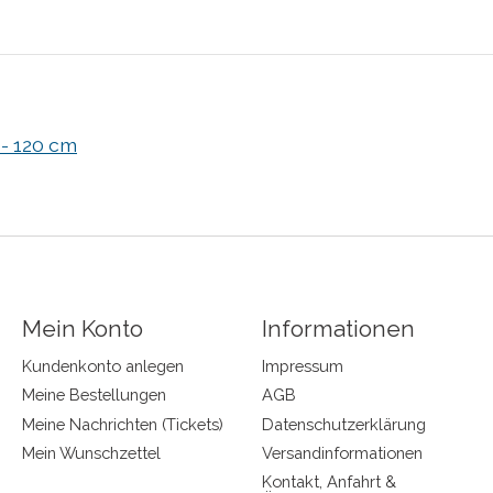
 - 120 cm
Mein Konto
Informationen
Kundenkonto anlegen
Impressum
Meine Bestellungen
AGB
Meine Nachrichten (Tickets)
Datenschutzerklärung
Mein Wunschzettel
Versandinformationen
Kontakt, Anfahrt &