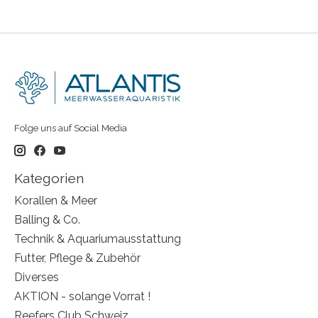
Folge uns auf Social Media
Kategorien
Korallen & Meer
Balling & Co.
Technik & Aquariumausstattung
Futter, Pflege & Zubehör
Diverses
AKTION - solange Vorrat !
Reefers Club Schweiz