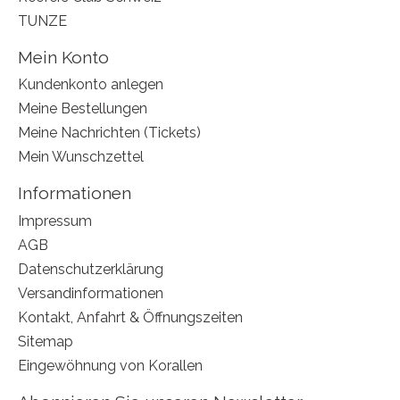
TUNZE
Mein Konto
Kundenkonto anlegen
Meine Bestellungen
Meine Nachrichten (Tickets)
Mein Wunschzettel
Informationen
Impressum
AGB
Datenschutzerklärung
Versandinformationen
Kontakt, Anfahrt & Öffnungszeiten
Sitemap
Eingewöhnung von Korallen