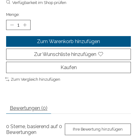
Verfügbarkeit im Shop prüfen
Menge:
Zum Warenkorb hinzufügen
Zur Wunschliste hinzufügen
Kaufen
Zum Vergleich hinzufügen
Bewertungen (0)
0
Sterne, basierend auf
0
Ihre Bewertung hinzufügen
Bewertungen