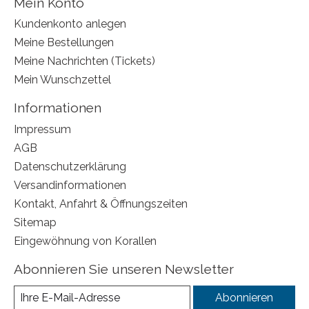
Mein Konto
Kundenkonto anlegen
Meine Bestellungen
Meine Nachrichten (Tickets)
Mein Wunschzettel
Informationen
Impressum
AGB
Datenschutzerklärung
Versandinformationen
Kontakt, Anfahrt & Öffnungszeiten
Sitemap
Eingewöhnung von Korallen
Abonnieren Sie unseren Newsletter
Abonnieren