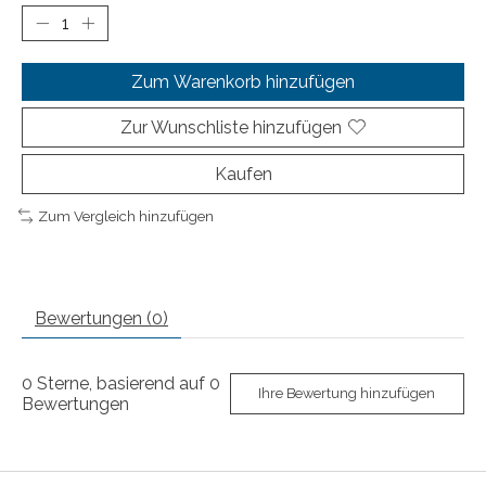
Zum Warenkorb hinzufügen
Zur Wunschliste hinzufügen
Kaufen
Zum Vergleich hinzufügen
Bewertungen (0)
0
Sterne, basierend auf
0
Ihre Bewertung hinzufügen
Bewertungen