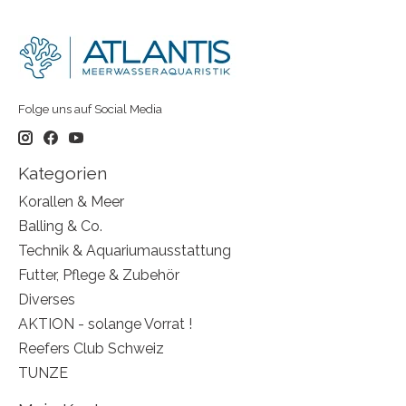
Folge uns auf Social Media
Kategorien
Korallen & Meer
Balling & Co.
Technik & Aquariumausstattung
Futter, Pflege & Zubehör
Diverses
AKTION - solange Vorrat !
Reefers Club Schweiz
TUNZE